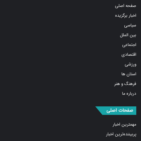
صفحه اصلی
اخبار برگزیده
سیاسی
بین الملل
اجتماعی
اقتصادی
ورزشی
استان ها
فرهنگ و هنر
درباره ما
صفحات اصلی
مهمترین اخبار
پربیننده‌ترین اخبار