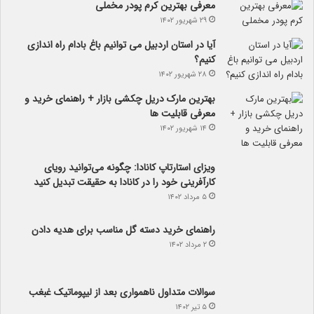
معرفی بهترین کرم پودر مخملی
۲۹ شهریور ۱۴۰۲
آیا در استان اردبیل می توانیم باغ بادام راه اندازی
کنیم؟
۲۸ شهریور ۱۴۰۲
بهترین مارک دریل چکشی بازار + راهنمای خرید و
معرفی قابلیت ها
۱۴ شهریور ۱۴۰۲
ویزای استارتاپ کانادا: چگونه می‌توانید رویای
کارآفرینی خود را در کانادا به حقیقت تبدیل کنید
۵ مرداد ۱۴۰۲
راهنمای خرید دسته گل مناسب برای هدیه دادن
۲ مرداد ۱۴۰۲
سوالات متداول ناهمواری بعد از لیپوماتیک غبغب
۵ تیر ۱۴۰۲