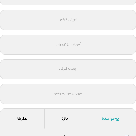
آموزش فارکس
آموزش ارز دیجیتال
چسب ایرانی
سرویس خواب دو نفره
پرخواننده
تازه
نظرها