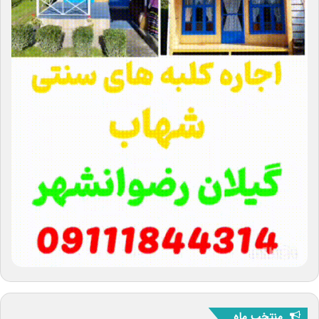
منتخب ماه