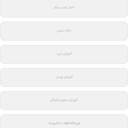
اخبار کسب و کار
ساک دستی
آموزش ترید
آموزش بورس
آموزش تحلیل تکنیکال
فروشگاه قطعات الکترونیک