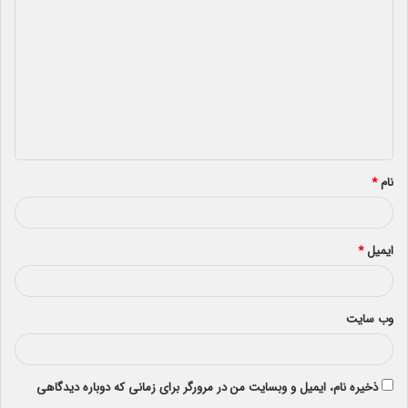
ی
د
گ
ا
ه
*
نام
*
ایمیل
*
وب‌ سایت
ذخیره نام، ایمیل و وبسایت من در مرورگر برای زمانی که دوباره دیدگاهی