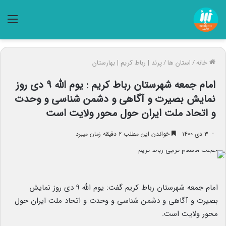
منو
خانه
/
استان ها
/
پرند | رباط کریم | بهارستان
امام جمعه شهرستان رباط کریم : یوم الله ۹ دی روز
نمایش بصیرت و آگاهی و دشمن شناسی و وحدت
و اتحاد ملت ایران حول محور ولایت است
۳ دی ۱۴۰۰
خواندن این مطلب ۲ دقیقه زمان میبرد
امام جمعه شهرستان رباط کریم گفت: یوم الله ۹ دی روز نمایش
بصیرت و آگاهی و دشمن شناسی و وحدت و اتحاد ملت ایران حول
محور ولایت است.