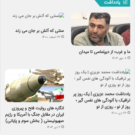
یادداشت
سنتی که آتش بر جان می زند
۲۲ اسفند ۱۴۰۰
ما و غرب؛ از دیپلماسی تا میدان
۸ مهر ۱۴۰۴
یادداشت محمد عزیزی | یک روز پر
ترافیک با آلودگی های نفس گیر ؛
روز از نو ، روزی از نو
انگاره های روایت فتح و پیروزی
۲۶ دی ۱۴۰۰
ایران در مقابل جنگِ با آمریکا و رژیم
صهیونیستی ( بخش سوم و پایانی)
۶ تیر ۱۴۰۴