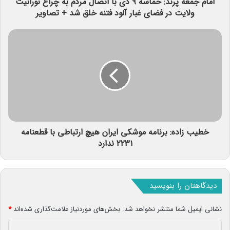
امام جمعه پرند: حماسه ۹ دی با اتصال مردم به چراغ نورانیت
ولایت در فضای غبار آلود فتنه خلق شد + تصاویر
خطیب زاده: برنامه موشکی ایران هیچ ارتباطی با قطعنامه
۲۲۳۱ ندارد
دیدگاهتان را بنویسید
نشانی ایمیل شما منتشر نخواهد شد.
بخش‌های موردنیاز علامت‌گذاری شده‌اند
*
د