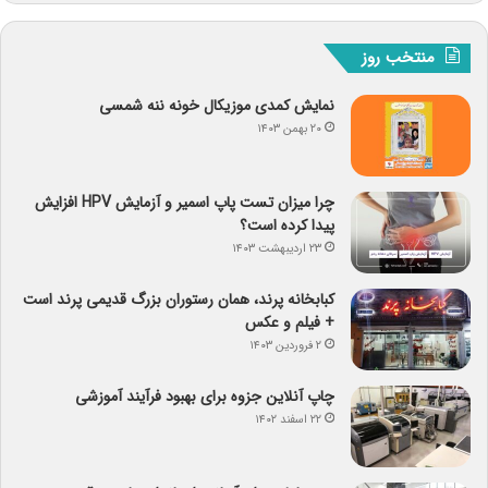
منتخب روز
نمایش کمدی موزیکال خونه ننه شمسی
۲۰ بهمن ۱۴۰۳
چرا میزان تست پاپ اسمیر و آزمایش HPV افزایش
پیدا کرده است؟
۲۳ اردیبهشت ۱۴۰۳
کبابخانه پرند، همان رستوران بزرگ قدیمی پرند است
+ فیلم و عکس
۲ فروردین ۱۴۰۳
چاپ آنلاین جزوه برای بهبود فرآیند آموزشی
۲۲ اسفند ۱۴۰۲