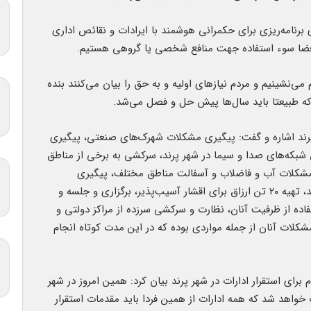
ی برنامه‌ریزی برای حکمرانی هوشمند با ایرادات و نقائص اداری
 بعضا سوء استفاده جهت منافع شخصی یا گروهی هستیم.
می‌نشینیم و مردم نیازهای اولیه و به حق را بیان می‌کنند بنده
که طبیعتا باید سال‌ها پیش حل و فصل می‌شد.
 پرند اشاره و گفت: پیگیری مشکلات شهرک‌های صنعتی، پیگیری
که‌های صدا و سیما در شهر پرند، سرکشی به برخی از مناطق
شکلات آب و فاضلاب و آسفالت مناطق مختلف، پیگیری
مشکلات مراکز نظامی و انتظامی خصوصا در شهر پرند، تهیه ۲۰ تن ارزاق برای اقشار آسیب‌پذیر، برگزاری و جلسه و
ده از ظرفیت آنان، نظارت و سرکشی سرزده از مراکز دولتی و
کلات آنان از جمله مواردی بوده که در این مدت کوتاه انجام
 برای استقرار ادارات در شهر پرند بیان کرد: همین امروز در شهر
اهد شد که همه ادارات از همین فردا باید مقدمات استقرار