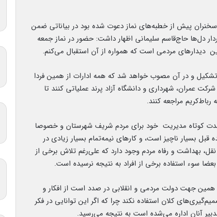
سخنران پیش از خطبه‌های نماز دعوت شده بود در بیاناتی ضمن
 دل‌ها حاج‌قاسم سلیمانی اظهار داشت: حضور در نماز جمعه
ن
دیدارهای مردمی است که همواره از‌ آن استقبال می‌کنم.
تشکیل و در آن مصوب خواهد شد که همه ادارات از همین فردا
شرکت عمران، شهرداری و دانشگاه آزاد پرند عملیاتی کنند تا
 رباط‌کریم مراجعه کنند.
ل مدت کوتاه مدیریت خود برای مردم شریف شهرستان و خصوصا
ه قبل بسیار ناچیز است، و کارهای نیمه‌تمام بسیار زیادی در
 بهداشت و رفاه مردم وجود دارد که علی‌رغم تلاش برخی از
بعضا سوء استفاده برخی از افراد به نتیجه نرسیده است.
ه همین جهت دولت مردمی و انقلابی در صدد است از افکار و
‌گیری‌های کلان استفاده نکند چرا که اگر این توانایی در فکر
بیر آنان اداره می‌شده است به نتیجه می‌رسید.