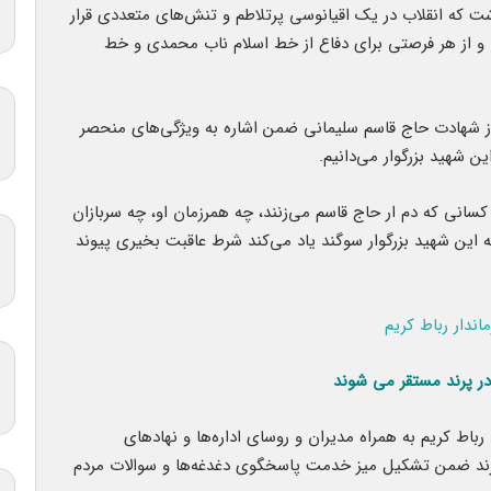
ت که انقلاب در یک اقیانوسی پرتلاطم و تنش‌های متعددی قرار
د و از هر فرصتی برای دفاع از خط اسلام ناب محمدی و خط
 شهادت حاج قاسم سلیمانی ضمن اشاره به ویژگی‌های منحصر
 شهید بزرگوار می‌دانیم.
کسانی که دم ار حاج قاسم می‌زنند، چه همرزمان او، چه سربازان
ه این شهید بزرگوار سوگند یاد می‌کند شرط عاقبت بخیری پیوند
 در پرند مستقر می شوند
اط کریم به همراه مدیران و روسای اداره‌ها و نهادهای
پرند ضمن تشکیل میز خدمت پاسخگوی دغدغه‌ها و سوالات مردم