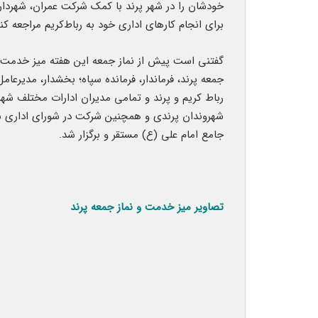
خودشان را در شهر پرند با کمک شرکت عمران، شهرداری و
برای انجام کارهای اداری خود به رباط‌کریم مراجعه کنن
گفتنی است پیش از نماز جمعه این هفته میز خدمت شه
جمعه پرند، فرماندار، فرمانده سپاه؛ بخشدار، مدیرع
رباط کریم و پرند و تمامی مدیران ادارات مختلف شه
جامع امام علی (ع) مستقر و برگزار شد.
تصاویر میز خدمت و نماز جمعه پرند