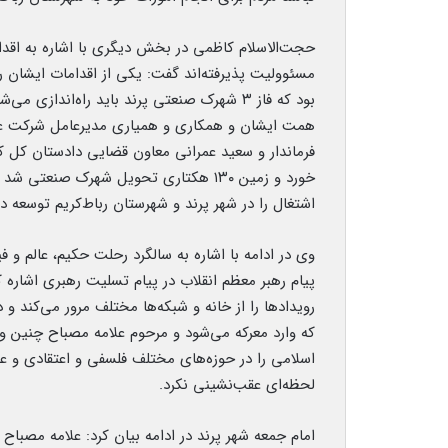
حجت‌الاسلام کاظمی در بخش دیگری با اشاره به اقدا
بود که فاز ۳ شهرک صنعتی پرند باید راه‌اندازی
همت ایشان و همکاری و همیاری مدیرعامل شرکت عم
فرماندار و سعید عمرانی معاون قضایی دادستان کل کش
خورد و زمین ۱۳۰ هکتاری تحویل شهرک صنع
اشتغال را در شهر پرند و شهرستان رباط‌کریم توسعه د
وی در ادامه با اشاره به سالگرد رحلت حکیم، عالم 
پیام رهبر معظم انقلاب در پیام تسلیت رهبری اشاره
رویدادها را از خانه و شبکه‌ها مختلف مرور می‌کند
که وارد معرکه می‌شود و مرحوم علامه مصباح چنین
اسلامی را در حوزه‌های مختلف فلسفی و اعتقادی و ع
لحظه‌ای عقب‌نشینی نکرد.
امام جمعه شهر پرند در ادامه بیان کرد: علامه مصب