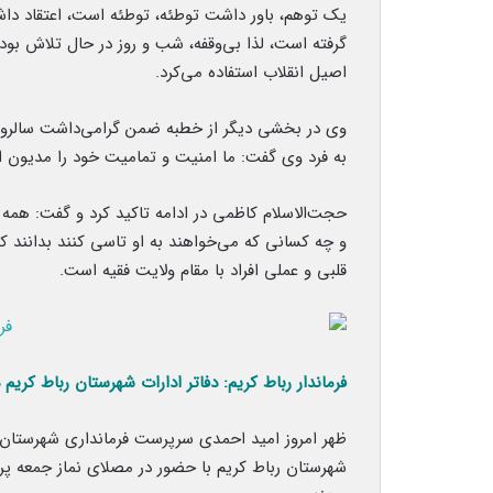
یک توهم، باور داشت توطئه، توطئه است، اعتقاد داش
گرفته است، لذا بی‌وقفه، شب و روز در حال تلاش بو
اصیل انقلاب استفاده می‌کرد.
وی در بخشی دیگر از خطبه ضمن گرامی‌داشت سالروز
به فرد وی گفت: ما امنیت و تمامیت خود را مدیون این
حجت‌الاسلام کاظمی در ادامه تاکید کرد و گفت: همه 
و چه کسانی که می‌خواهند به او تاسی کنند بدانند ک
قلبی و عملی افراد با مقام ولایت فقیه است.
فرماندار رباط کریم: دفاتر ادارات شهرستان رباط کریم
ظهر امروز امید احمدی سرپرست فرمانداری شهرستان رب
شهرستان رباط کریم با حضور در مصلای نماز جمعه 