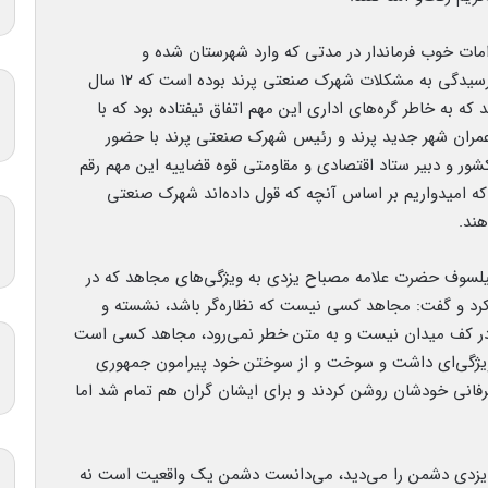
مات خوب فرماندار در مدتی که وارد شهرستان شده و
مسئوولیت پذیرفته‌اند گفت: یکی از اقدامات ایشان رسیدگی به مشکلات شهرک صنعتی پرند بوده است که ۱۲ سال
 می‌شد که به خاطر گره‌های اداری این مهم اتفاق نیفتاده بود که با
ران شهر جدید پرند و رئیس شهرک صنعتی پرند با حضور
ور و دبیر ستاد اقتصادی و مقاومتی قوه قضاییه این مهم رقم
تی شد که امیدواریم بر اساس آنچه که قول داده‌اند شهرک صنعتی
هند.
و فیلسوف حضرت علامه مصباح یزدی به ویژگی‌های مجاهد که در
 کرد و گفت: مجاهد کسی نیست که نظاره‌گر باشد، نشسته و
 و در کف میدان نیست و به متن خطر نمی‌رود، مجاهد کسی است
 ویژگی‌ای داشت و سوخت و از سوختن خود پیرامون جمهوری
رفانی خودشان روشن کردند و برای ایشان گران هم تمام شد اما
اح یزدی دشمن را می‌دید، می‌دانست دشمن یک واقعیت است نه