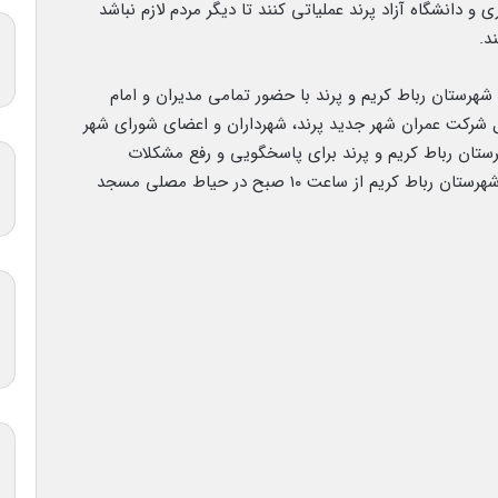
 دانشگاه آزاد پرند عملیاتی کنند تا دیگر مردم لازم نباشد
د.
رستان رباط کریم و پرند با حضور تمامی مدیران و امام
امل شرکت عمران شهر جدید پرند، شهرداران و اعضای شورای شهر
رستان رباط کریم و پرند برای پاسخگویی و رفع مشکلات
شهروندان پرندی و همچنین شرکت در شورای اداری شهرستان رباط کریم از ساعت ۱۰ صبح در حیاط مصلی مسجد