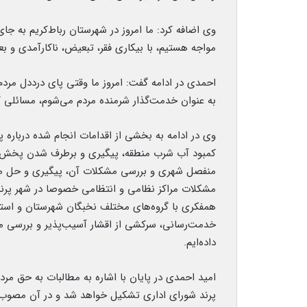
وی اضافه کرد: ما امروز در شهرستان رباط‌کریم به جا
مواجه هستیم، با بیکاری فقر، تبعیض، ناکارآمدی و
احمدی در ادامه گفت: امروز ما وقتی پای درددل مردم 
به عنوان خدمت‌گذار شرمنده مردم می‌شوم، مسائلی 
وی در ادامه به بخشی از اقدامات انجام شده درباره
کمبود آب شرب منطقه، پیگیری و برطرف شدن پخش شب
منفصل شهری و بررسی مشکلات آن، پیگیری و حل م
همفکری با گروه‌های مختلف نخبگان شهرستان و استفا
خدمت‌رسانی، سرکشی از اقشار آسیب‌پذیر و بررسی مش
داده‌ایم.
امید احمدی در پایان با اشاره به مطالبات به حق مردم
پرند شورای اداری تشکیل خواهد شد و در آن مصوب خو