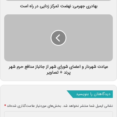
بهادری جهرمی: نهضت تمرکز زدایی در راه است
عیادت شهردار و اعضای شورای شهر از جانباز مدافع حرم شهر
پرند + تصاویر
دیدگاهتان را بنویسید
نشانی ایمیل شما منتشر نخواهد شد.
بخش‌های موردنیاز علامت‌گذاری شده‌اند
*
د