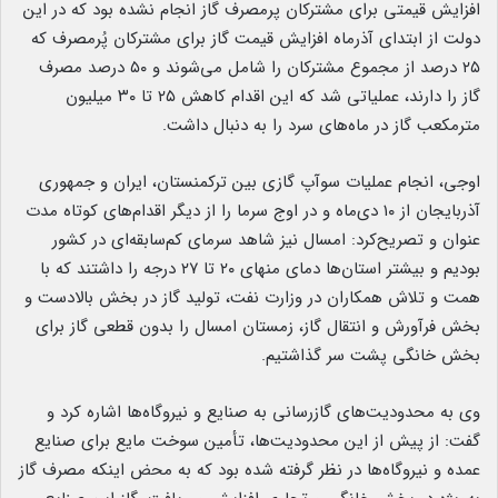
افزایش قیمتی برای مشترکان پرمصرف گاز انجام نشده بود که در این
دولت از ابتدای آذرماه افزایش قیمت گاز برای مشترکان پُرمصرف که
۲۵ درصد از مجموع مشترکان را شامل می‌شوند و ۵۰ درصد مصرف
گاز را دارند، عملیاتی شد که این اقدام کاهش ۲۵ تا ۳۰ میلیون
مترمکعب گاز در ماه‌های سرد را به دنبال داشت.
اوجی، انجام عملیات سوآپ گازی بین ترکمنستان، ایران و جمهوری
آذربایجان از ۱۰ دی‌ماه و در اوج سرما را از دیگر اقدام‌های کوتاه مدت
عنوان و تصریح‌کرد: امسال نیز شاهد سرمای کم‌سابقه‌ای در کشور
بودیم و بیشتر استان‌ها دمای منهای ۲۰ تا ۲۷ درجه را داشتند که با
همت و تلاش همکاران در وزارت نفت، تولید گاز در بخش بالادست و
بخش فرآورش و انتقال گاز، زمستان امسال را بدون قطعی گاز برای
بخش خانگی پشت سر گذاشتیم.
وی به محدودیت‌های گازرسانی به صنایع و نیروگاه‌ها اشاره کرد و
گفت: از پیش از این محدودیت‌ها، تأمین سوخت مایع برای صنایع
عمده و نیروگاه‌ها در نظر گرفته شده بود که به محض اینکه مصرف گاز