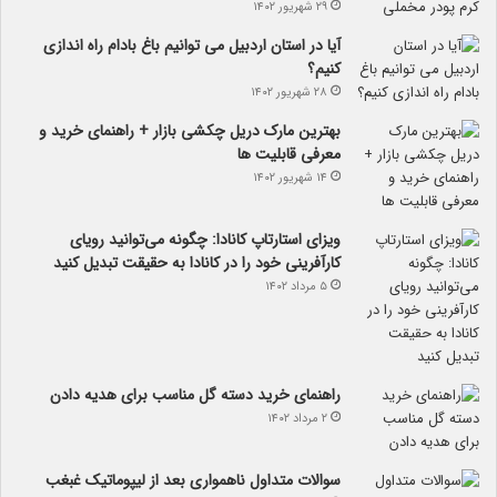
۲۹ شهریور ۱۴۰۲
آیا در استان اردبیل می توانیم باغ بادام راه اندازی
کنیم؟
۲۸ شهریور ۱۴۰۲
بهترین مارک دریل چکشی بازار + راهنمای خرید و
معرفی قابلیت ها
۱۴ شهریور ۱۴۰۲
ویزای استارتاپ کانادا: چگونه می‌توانید رویای
کارآفرینی خود را در کانادا به حقیقت تبدیل کنید
۵ مرداد ۱۴۰۲
راهنمای خرید دسته گل مناسب برای هدیه دادن
۲ مرداد ۱۴۰۲
سوالات متداول ناهمواری بعد از لیپوماتیک غبغب