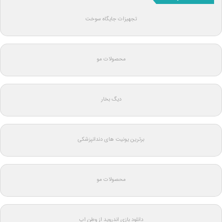
تجهیزات جایگاه سوخت
محصولات مو
دیگ بخار
برترین یونیت های دندانپزشکی
محصولات مو
دانلود بازی اندروید از وطن اپ