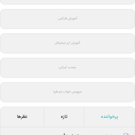
آموزش فارکس
آموزش ارز دیجیتال
چسب ایرانی
سرویس خواب دو نفره
پرخواننده
تازه
نظرها