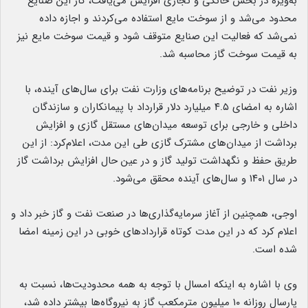
به‌ویژه در بخش خانگی و تجاری افزایش می‌یافت، گاز این صنایع
محدود می‌شد و از سوخت مایع استفاده می‌کردند و اجازه داده
نمی‌شد که فعالیت این صنایع متوقف شود و قیمت سوخت مایع نیز
به قیمت سوخت گاز محاسبه شد.
وزیر نفت در توضیح برنامه‌های وزارت نفت برای سال‌های آینده، با
اشاره به امضای ۴.۵ میلیارد دلار قرارداد با پیمانکاران و سازندگان
داخلی و خارجی برای توسعه میدان‌های مستقل گازی و افزایش
برداشت از میدان‌های مشترک گازی طی این مدت، اعلام‌کرد: از این
طریق حفظ و نگهداشت تولید گاز و در عین حال افزایش برداشت گاز
در سال ۱۴۰۱ و سال‌های آینده محقق می‌شود.
اوجی، همچنین از آغاز سرمایه‌گذاری‌ها در صنعت نفت و گاز خبر داد و
اعلام کرد که در این مدت کوتاه قراردادهای خوبی در این زمینه امضا
شده است.
وی با اشاره به اینکه امسال با توجه به همه محدودیت‌ها، نسبت به
پارسال روزانه ۱۰ میلیون مترمکعب گاز به نیروگاه‌ها بیشتر داده شد،