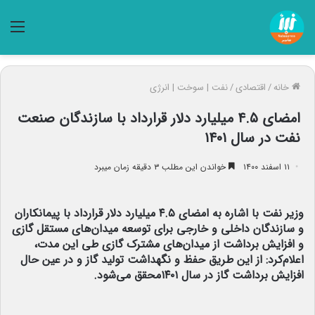
منو
خانه
/
اقتصادی
/
نفت | سوخت | انرژی
امضای ۴.۵ میلیارد دلار قرارداد با سازندگان صنعت
نفت در سال ۱۴۰۱
۱۱ اسفند ۱۴۰۰
خواندن این مطلب ۳ دقیقه زمان میبرد
وزیر نفت با اشاره به امضای ۴.۵ میلیارد دلار قرارداد با پیمانکاران
و سازندگان داخلی و خارجی برای توسعه میدان‌های مستقل گازی
و افزایش برداشت از میدان‌های مشترک گازی طی این مدت،
اعلام‌کرد: از این طریق حفظ و نگهداشت تولید گاز و در عین حال
افزایش برداشت گاز در سال ۱۴۰۱محقق می‌شود.