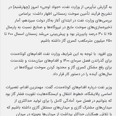
به گزارش نبأپرس از وزارت نفت، «جواد اوجی» امروز (چهارشنبه) در
تشریح فرآیند تأمین سوخت زمستانی اظهار داشت: براساس
بررسی‌های وزارت نفت در ابتدای آغاز به‌کار دولت سیزدهم، آمار
ذخیره‌سازی‌های سوخت مایع در نیروگاه‌ها و صنایع نسبت به پارسال
۲۵ تا ۳۰ درصد پایین‌تر بود و پیش‌بینی می‌شد زمستان امسال ۲۰۰ تا
۲۵۰ میلیون مترمکعب کسری گاز داشته باشیم.
وی افزود: با توجه به این شرایط، وزارت نفت اقدام‌های کوتاه‌مدت
برای گذراندن فصل سرمای ۱۴۰۰ و اقدام‌های میان‌مدت و بلندمدت
برای رفع مشکل کسری گاز و محدود کردن سوخت نیروگاه‌ها در
سال‌های آینده را در دستور کار قرار داد.
وزیر نفت درباره اقدام‌های کوتاه‌مدت، گفت: مهمترین اقدام، تعمیرات
اساسی پالایشگاه، خطوط انتقال و ایستگاه‌هایت تقویت فشار گاز بود
که بتوانیم در فصل سرد آمادگی کامل را برای تولید حداکثری از
میدان‌های مشترک گازی و میدان‌های مستقل گازی داشته باشیم که
با تلاش همکاران حداکثر برداشت از میدان‌ها به‌ویژه در میدان