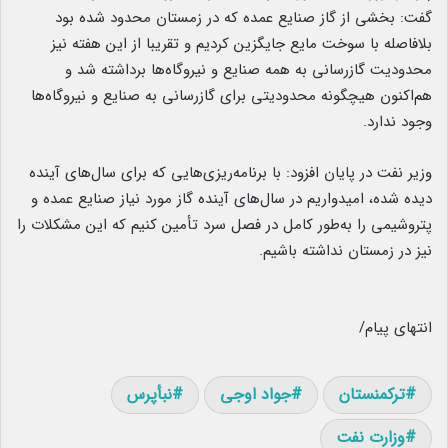
گفت: بخشی از گاز صنایع عمده که در زمستان محدود شده بود
بلافاصله با سوخت مایع جایگزین کردیم و تقریبا از این هفته نیز
محدودیت گازرسانی به همه صنایع و نیروگاه‌ها برداشته شد و
هم‌اکنون هیچگونه محدودیتی برای گازرسانی به صنایع و نیروگاه‌ها
وجود ندارد.
وزیر نفت در پایان افزود: با برنامه‌ریزی‌هایی که برای سال‌های آینده
دیده شده، امیدواریم در سال‌های آینده گاز مورد نیاز صنایع عمده و
پتروشیمی را به‌طور کامل در فصل سرد تأمین کنیم که این مشکلات را
نیز در زمستان نداشته باشیم.
انتهای پیام/
ترکمنستان
جواد اوجی
نبأپرس
وزارت نفت