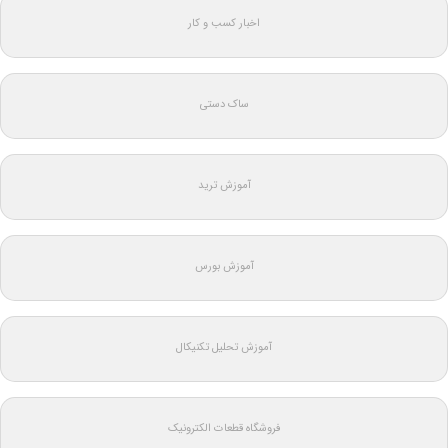
اخبار کسب و کار
ساک دستی
آموزش ترید
آموزش بورس
آموزش تحلیل تکنیکال
فروشگاه قطعات الکترونیک