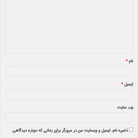
ی
د
گ
ا
ه
*
نام
*
ایمیل
*
وب‌ سایت
ذخیره نام، ایمیل و وبسایت من در مرورگر برای زمانی که دوباره دیدگاهی