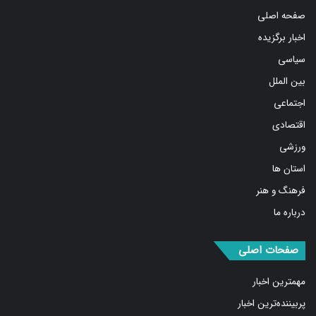
صفحه اصلی
اخبار برگزیده
سیاسی
بین الملل
اجتماعی
اقتصادی
ورزشی
استان ها
فرهنگ و هنر
درباره ما
صفحات اصلی
مهمترین اخبار
پربیننده‌ترین اخبار