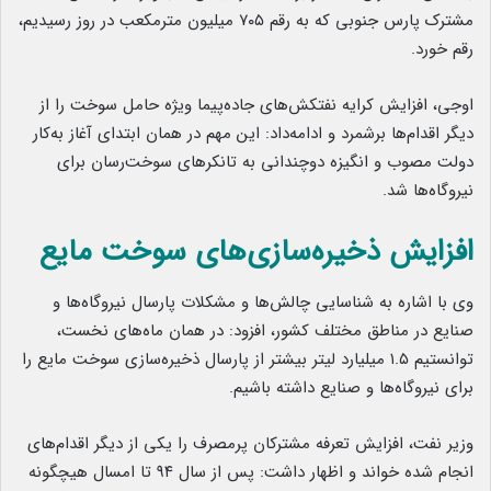
مشترک پارس جنوبی که به رقم ۷۰۵ میلیون مترمکعب در روز رسیدیم،
رقم خورد.
اوجی، افزایش کرایه نفتکش‌های جاده‌پیما ویژه حامل سوخت را از
دیگر اقدام‌ها برشمرد و ادامه‌داد: این مهم در همان ابتدای آغاز به‌کار
دولت مصوب و انگیزه دوچندانی به تانکرهای سوخت‌رسان برای
نیروگاه‌ها شد.
افزایش ذخیره‌سازی‌های سوخت مایع
وی با اشاره به شناسایی چالش‌ها و مشکلات پارسال نیروگاه‌ها و
صنایع در مناطق مختلف کشور، افزود: در همان ماه‌های نخست،
توانستیم ۱.۵ میلیارد لیتر بیشتر از پارسال ذخیره‌سازی سوخت مایع را
برای نیروگاه‌ها و صنایع داشته باشیم.
وزیر نفت، افزایش تعرفه مشترکان پرمصرف را یکی از دیگر اقدام‌های
انجام شده خواند و اظهار داشت: پس از سال ۹۴ تا امسال هیچگونه