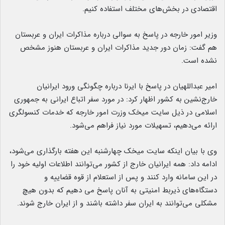
اقتصادی در بخش‌های مختلف استفاده کنیم.
وزیر امور خارجه در پاسخ به سوالی درباره مذاکرات ایران و عربستان
هم گفت: زمان دور جدید مذاکرات ایران و عربستان هنوز مشخص
نشده است‌.
امیر عبداللهیان در پاسخ با ایرنا درباره چگونگی ورود ایرانیان
خارج‌نشین به کشور اظهار کرد: در مورد سفر اتباع ایرانی به جمهوری
اسلامی در ذیل سایت میخک وزرت امور خارجه که خدمات کنسولگری
ارائه می‌دهیم، تسهیلات مورد نیاز فراهم می‌شود.
وی با بیان اینکه سایت میخک چهارشنبه این هفته بارگذاری می‌شود،
ادامه داد: همه ایرانیان خارج از کشور می‌توانند اطلاعات اولیه خود را
در این سامانه وارد کنند و پس از استعلام از قوه قضاییه و
دستگاه‌های ذیربط امنیتی به آنان پاسخ می دهیم که بدون هیچ
مشکلی می‌توانند به ایران سفر داشته باشند و از ایران خارج شوند.