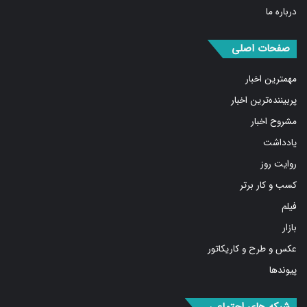
صفحات اصلی
مهمترین اخبار
پربیننده‌ترین اخبار
مشروح اخبار
یادداشت
روایت روز
کسب و کار برتر
فیلم
بازار
عکس و طرح و کاریکاتور
پیوندها
شبکه های اجتماعی