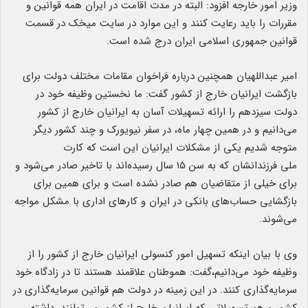
وزیر امور خارجه افزود: البته در مدت اقامت در ایران همه قوانین و
مقررات را باید رعایت کنند و این موارد در سایت میخک در قسمت
قوانین جمهوری اسلامی ایران درج شده است.
امیر عبداللهیان همچنین درباره فراخوان مقامات مختلف دولت برای
بازگشت ایرانیان خارج از کشور گفت: ما نخستین وظیفه خود در
دولت سیزدهم را ارائه تسهیلات آسان به ایرانیان خارج از کشور
می‌دانیم و در همین چهار ماه، در سفر نیویورک و چند کشور دیگر
متوجه شدیم یکی از مشکلات ایرانیان این است که کارت
ملی فرزندانشان که به سن ۱۵ سال رسیده‌اند با تاخیر صادر می‌شود و
برای خیلی از متقاضیان هم صادر نشده است و برای همین برای
بازگشایی حساب‌های بانکی در ایران و کارهای اداری با مشکل مواجه
می‌شوند.
وی با بیان اینکه تسهیل امور کنسولی ایرانیان خارج از کشور را از
وظیفه خود می‌دانیم،گفت: هموطنان علاقمند هستند تا در زادگاه خود
سرمایه‌گذاری کنند. در این زمینه در دولت هم قوانین سرمایه‌گذاری در