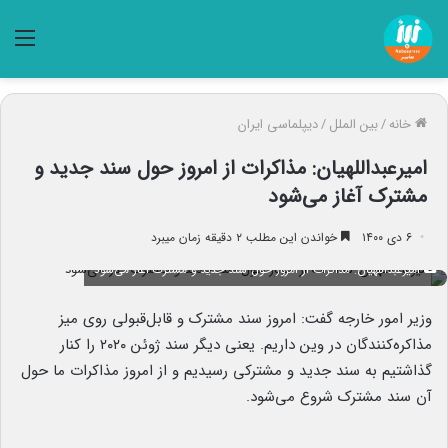
منو
خانه
/
بین الملل
/
دیپلماسی ایران
امیرعبداللهیان: مذاکرات از امروز حول سند جدید و
مشترک آغاز می‌شود
۶ دی ۱۴۰۰
خواندن این مطلب ۲ دقیقه زمان میبرد
امیرعبداللهیان: مذاکرات از امروز حول سند جدید و مشترک آغاز می‌شود
وزیر امور خارجه گفت: امروز سند مشترک و قابل‌قبولی روی میز
مذاکره‌کنندگان در وین داریم. یعنی دیگر سند ژوئن ۲۰۲۰ را کنار
گذاشتیم به سند جدید و مشترکی رسیدیم و از امروز مذاکرات ما حول
آن سند مشترک شروع می‌شود.