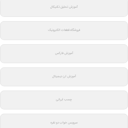
آموزش تحلیل تکنیکال
فروشگاه قطعات الکترونیک
آموزش فارکس
آموزش ارز دیجیتال
چسب ایرانی
سرویس خواب دو نفره