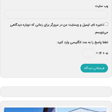
وب‌ سایت
ذخیره نام، ایمیل و وبسایت من در مرورگر برای زمانی که دوباره دیدگاهی
می‌نویسم.
لطفا پاسخ را به عدد انگلیسی وارد کنید:
نه + ۱۴ =