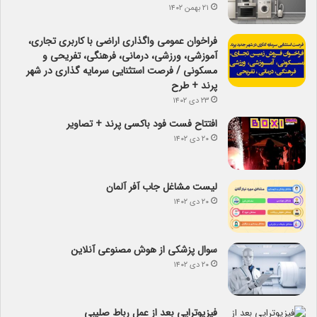
۲۱ بهمن ۱۴۰۲
فراخوان عمومی واگذاری اراضی با کاربری تجاری،
آموزشی، ورزشی، درمانی، فرهنگی، تفریحی و
مسکونی / فرصت استثنایی سرمایه گذاری در شهر
پرند + طرح
۲۳ دی ۱۴۰۲
افتتاح فست فود باکسی پرند + تصاویر
۲۰ دی ۱۴۰۲
لیست مشاغل جاب آفر آلمان
۲۰ دی ۱۴۰۲
سوال پزشکی از هوش مصنوعی آنلاین
۲۰ دی ۱۴۰۲
فیزیوتراپی بعد از عمل رباط صلیبی