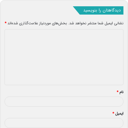
دیدگاهتان را بنویسید
نشانی ایمیل شما منتشر نخواهد شد.
بخش‌های موردنیاز علامت‌گذاری شده‌اند
*
د
ی
د
گ
ا
ه
*
نام
*
ایمیل
*