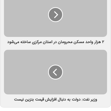
۲ هزار واحد مسکن محرومان در استان مرکزی ساخته می‌شود
وزیر نفت: دولت به دنبال افزایش قیمت بنزین نیست