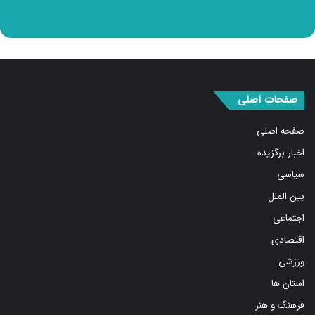
صفحات اصلی
صفحه اصلی
اخبار برگزیده
سیاسی
بین الملل
اجتماعی
اقتصادی
ورزشی
استان ها
فرهنگ و هنر
درباره ما