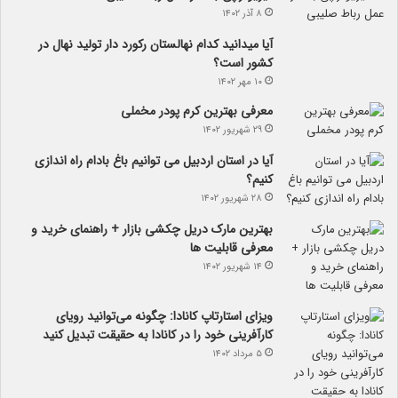
۸ آذر ۱۴۰۲
آیا می­دانید کدام نهالستان رکورد دار تولید نهال­ در
کشور است؟
۱۰ مهر ۱۴۰۲
معرفی بهترین کرم پودر مخملی
۲۹ شهریور ۱۴۰۲
آیا در استان اردبیل می توانیم باغ بادام راه اندازی
کنیم؟
۲۸ شهریور ۱۴۰۲
بهترین مارک دریل چکشی بازار + راهنمای خرید و
معرفی قابلیت ها
۱۴ شهریور ۱۴۰۲
ویزای استارتاپ کانادا: چگونه می‌توانید رویای
کارآفرینی خود را در کانادا به حقیقت تبدیل کنید
۵ مرداد ۱۴۰۲