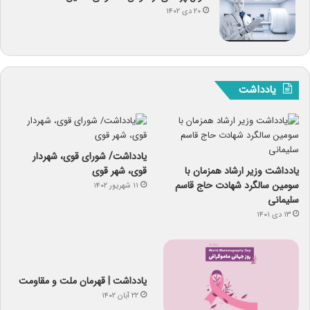
۲۰ دی ۱۴۰۲
یادداشت
یادداشت/ شورای قوی، شهردار
یادداشت وزیر ارشاد همزمان با
قوی، شهر قوی
سومین سالگرد شهادت حاج قاسم
۱۱ شهریور ۱۴۰۲
سلیمانی
۱۳ دی ۱۴۰۱
یادداشت | قهرمان ملت و مقاومت
۲۲ آبان ۱۴۰۲