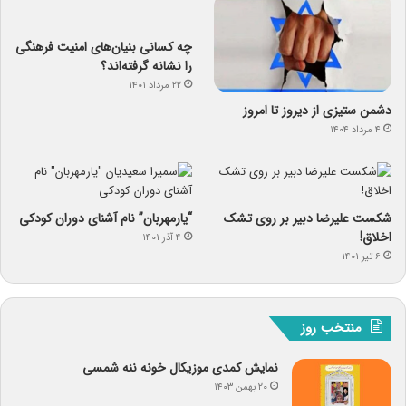
چه کسانی بنیان‌های امنیت فرهنگی
را نشانه گرفته‌اند؟
۲۲ مرداد ۱۴۰۱
دشمن ستیزی از دیروز تا امروز
۴ مرداد ۱۴۰۴
شکست علیرضا دبیر بر روی تشک
“یارمهربان” نام آشنای دوران کودکی
اخلاق!
۴ آذر ۱۴۰۱
۶ تیر ۱۴۰۱
منتخب روز
نمایش کمدی موزیکال خونه ننه شمسی
۲۰ بهمن ۱۴۰۳