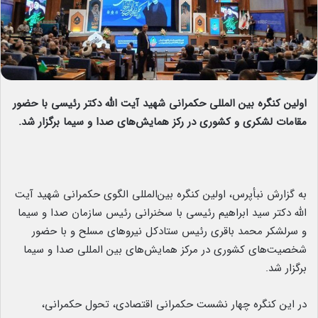
اولین کنگره بین المللی حکمرانی شهید آیت الله دکتر رئیسی با حضور
مقامات لشکری و کشوری در رکز همایش‌های صدا و سیما برگزار شد.
به گزارش نبأپرس، اولین کنگره بین‌المللی الگوی حکمرانی شهید آیت
الله دکتر سید ابراهیم رئیسی با سخنرانی رئیس سازمان صدا و سیما
و سرلشکر محمد باقری رئیس ستادکل نیروهای مسلح و با حضور
شخصیت‌های کشوری در مرکز همایش‌های بین المللی صدا و سیما
برگزار شد.
در این کنگره چهار نشست حکمرانی اقتصادی، تحول حکمرانی،