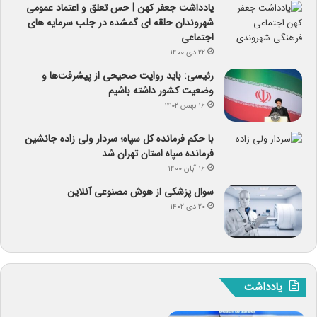
یادداشت جعفر کهن | حس تعلق و اعتماد عمومی
شهروندان حلقه ای گمشده در جلب سرمایه های
اجتماعی
۲۲ دی ۱۴۰۰
رئیسی: باید روایت صحیحی از پیشرفت‌ها و
وضعیت کشور داشته باشیم
۱۶ بهمن ۱۴۰۲
با حکم فرمانده کل سپاه؛ سردار ولی زاده جانشین
فرمانده سپاه استان تهران شد
۱۶ آبان ۱۴۰۰
سوال پزشکی از هوش مصنوعی آنلاین
۲۰ دی ۱۴۰۲
یادداشت