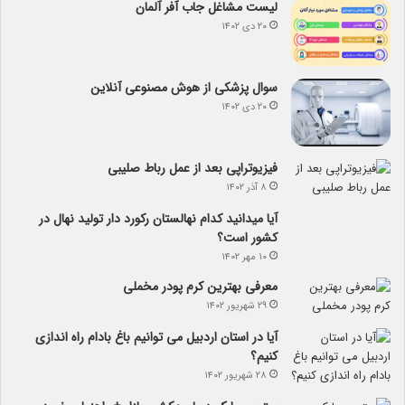
لیست مشاغل جاب آفر آلمان
۲۰ دی ۱۴۰۲
سوال پزشکی از هوش مصنوعی آنلاین
۲۰ دی ۱۴۰۲
فیزیوتراپی بعد از عمل رباط صلیبی
۸ آذر ۱۴۰۲
آیا می­دانید کدام نهالستان رکورد دار تولید نهال­ در
کشور است؟
۱۰ مهر ۱۴۰۲
معرفی بهترین کرم پودر مخملی
۲۹ شهریور ۱۴۰۲
آیا در استان اردبیل می توانیم باغ بادام راه اندازی
کنیم؟
۲۸ شهریور ۱۴۰۲