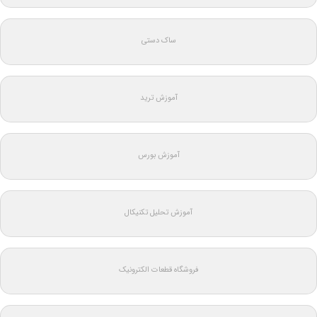
ساک دستی
آموزش ترید
آموزش بورس
آموزش تحلیل تکنیکال
فروشگاه قطعات الکترونیک