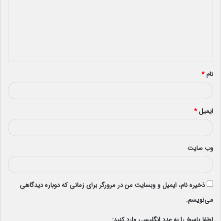
د
گ
ا
ه
*
نام
*
ایمیل
*
وب‌ سایت
ذخیره نام، ایمیل و وبسایت من در مرورگر برای زمانی که دوباره دیدگاهی
می‌نویسم.
لطفا پاسخ را به عدد انگلیسی وارد کنید: