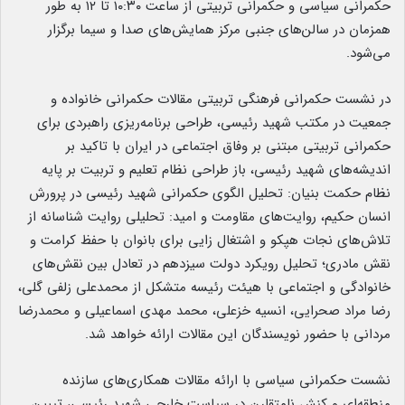
حکمرانی سیاسی و حکمرانی تربیتی از ساعت ۱۰:۳۰ تا ۱۲ به طور
همزمان در سالن‌های جنبی مرکز همایش‌های صدا و سیما برگزار
می‌شود.
در نشست حکمرانی فرهنگی تربیتی مقالات حکمرانی خانواده و
جمعیت در مکتب شهید رئیسی، طراحی برنامه‌ریزی راهبردی برای
حکمرانی تربیتی مبتنی بر وفاق اجتماعی در ایران با تاکید بر
اندیشه‌های شهید رئیسی، باز طراحی نظام تعلیم و تربیت بر پایه
نظام حکمت بنیان: تحلیل الگوی حکمرانی شهید رئیسی در پرورش
انسان حکیم، روایت‌های مقاومت و امید: تحلیلی روایت شناسانه از
تلاش‌های نجات هپکو و اشتغال زایی برای بانوان با حفظ کرامت و
نقش مادری؛ تحلیل رویکرد دولت سیزدهم در تعادل بین نقش‌های
خانوادگی و اجتماعی با هیئت رئیسه متشکل از محمدعلی زلفی گلی،
رضا مراد صحرایی، انسیه خزعلی، محمد مهدی اسماعیلی و محمدرضا
مردانی با حضور نویسندگان این مقالات ارائه خواهد شد.
نشست حکمرانی سیاسی با ارائه مقالات همکاری‌های سازنده
منطقه‌ای و کنش نامتقارن در سیاست خارجی شهید رئیسی، تبیین