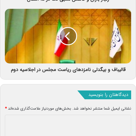
قالیباف و بیگدلی نامزدهای ریاست مجلس در اجلاسیه دوم
دیدگاهتان را بنویسید
نشانی ایمیل شما منتشر نخواهد شد.
بخش‌های موردنیاز علامت‌گذاری شده‌اند
*
د
ی