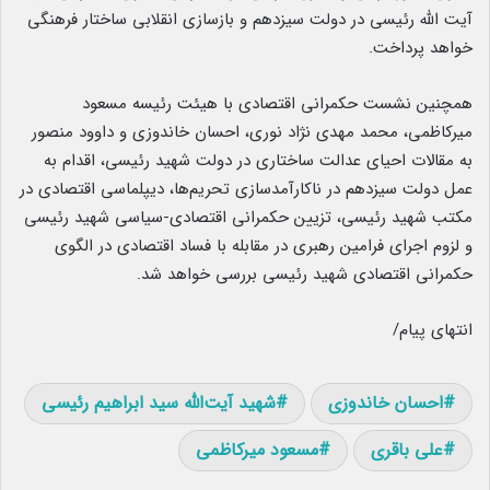
آیت الله رئیسی در دولت سیزدهم و بازسازی انقلابی ساختار فرهنگی
خواهد پرداخت.
همچنین نشست حکمرانی اقتصادی با هیئت رئیسه مسعود
میرکاظمی، محمد مهدی نژاد نوری، احسان خاندوزی و داوود منصور
به مقالات احیای عدالت ساختاری در دولت شهید رئیسی، اقدام به
عمل دولت سیزدهم در ناکارآمدسازی تحریم‌ها، دیپلماسی اقتصادی در
مکتب شهید رئیسی، تزیین حکمرانی اقتصادی-سیاسی شهید رئیسی
و لزوم اجرای فرامین رهبری در مقابله با فساد اقتصادی در الگوی
حکمرانی اقتصادی شهید رئیسی بررسی خواهد شد.
انتهای پیام/
احسان خاندوزی
شهید آیت‌الله سید ابراهیم رئیسی
علی باقری
مسعود میرکاظمی