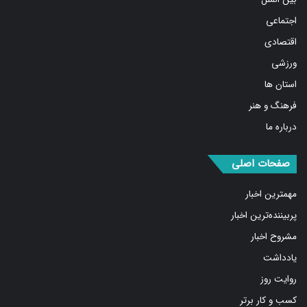
اجتماعی
اقتصادی
ورزشی
استان ها
فرهنگ و هنر
درباره ما
صفحات اصلی
مهمترین اخبار
پربیننده‌ترین اخبار
مشروح اخبار
یادداشت
روایت روز
کسب و کار برتر