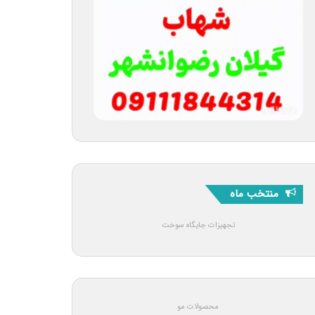
منتخب ماه
تجهیزات جایگاه سوخت
محصولات مو