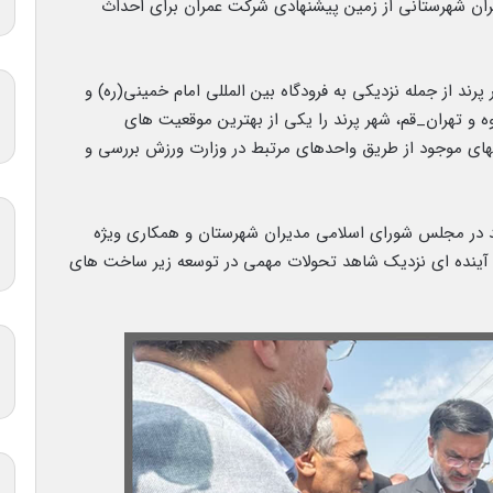
ان شهرستانی از زمین پیشنهادی شرکت عمران برای احداث
رند از جمله نزدیکی به فرودگاه بین المللی امام خمینی(ره) و
وه و تهران_قم، شهر پرند را یکی از بهترین موقعیت های
یتهای موجود از طریق واحدهای مرتبط در وزارت ورزش بررسی و
د در مجلس شورای اسلامی مدیران شهرستان و همکاری ویژه
ر آینده ای نزدیک شاهد تحولات مهمی در توسعه زیر ساخت های