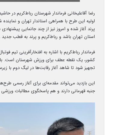
رضا آقاعلیخانی فرماندار شهرستان رباط‌کریم در حاشیه 
اولیه این طرح با همراهی استاندار تهران و نماینده
پرند آغاز شده و امروز نیز از چند جانمایی پیشنهادی ب
استان تهران باشد و رباط‌کریم و پرند به قطب جدید
️فرماندار رباط‌کریم با اشاره به افتخارآفرینی تیم فو
کشور، یک نقطه عطف برای ورزش شهرستان است. باید 
تجهیز شود تا شاهد آغاز رقابت‌ها در لیگ دوم با زی
️این بازدید می‌تواند مقدمه‌ای برای آغاز رسمی طرح‌
جنبه قهرمانی دارند و هم پاسخگوی مطالبات ورزشی م