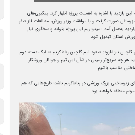
این بازدید با اشاره به اهمیت پروژه اظهار کرد: پیگیری‌های
 شهرستان صورت گرفت و با موافقت وزیر ورزش، مطالعات فاز صفر
ازدید به‌عمل آمد. امیدواریم این پروژه بتواند پاسخگوی نیاز
 ورزش استان تبدیل شود.
تبال گلچین نیز افزود: صعود تیم گلچین رباط‌کریم به لیگ دسته دوم
هر چه سریع‌تر زمینی در شأن این تیم و جوانان ورزشکار
رساختی مناسب باشیم.
های زیرساختی بزرگ ورزشی در رباط‌کریم باشد؛ طرح‌هایی که هم
ردم منطقه خواهند بود.