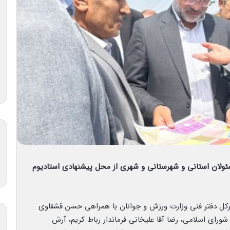
سئولان استانی و شهرستانی و شهری از محل پیشنهادی استادیوم
دیرکل دفتر فنی وزارت ورزش و جوانان با همراهی حسن قشقاوی
شورای اسلامی، رضا آقا علیخانی فرماندار رباط کریم، آرش