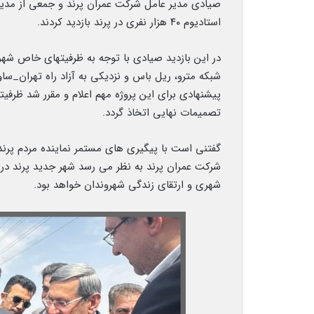
صیادی مدیر عامل شرکت عمران پرند و جمعی از مدیر
استادیوم ۴۰ هزار نفری در پرند بازدید کردند.
در این بازدید صیادی با توجه به ظرفیتهای خاص شهر پ
شبکه مترو، ریل باس و نزدیکی به آزاد راه تهران_سا
پیشنهادی برای این پروژه مهم اعلام و مقرر شد ظرف
تصمیمات نهایی اتخاذ گردد.
گفتنی است با پیگیری های مستمر نماینده مردم پرن
شرکت عمران پرند به نظر می رسد شهر جدید پرند د
شهری و ارتقای زندگی شهروندان خواهد بود.