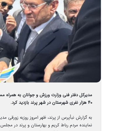
مدیرکل دفتر فنی وزارت ورزش و جوانان به همراه م
۴۰ هزار نفری شهرستان در شهر پرند بازدید کرد.
به گزارش نبأپرس از پرند، ظهر امروز روزبه زورقی م
نماینده مردم رباط کریم و بهارستان و پرند در مجلس 