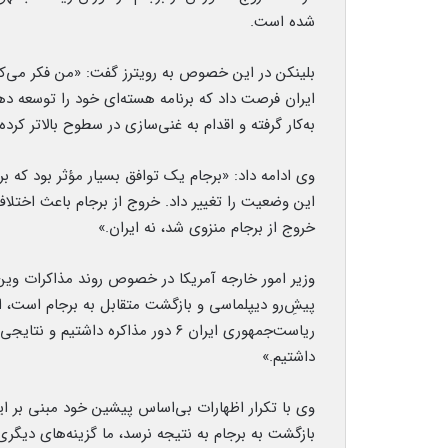
شده است.
بلینکن در این خصوص به رویترز گفت: «من فکر می‌کنم
ایران فرصت داد که برنامه هسته‌ای خود را توسعه دهد
به‌کار گرفته و اقدام به غنی‌سازی در سطوح بالاتر کرد
وی ادامه داد: «برجام یک توافق بسیار مؤثر بود که برنا
این وضعیت را تغییر داد. خروج از برجام باعث اختلاف
خروج از برجام منزوی شد، نه ایران.»
وزیر امور خارجه آمریکا در خصوص روند مذاکرات وین ن
پیشِ‌رو دیپلماسی و بازگشت متقابل به برجام است، اما
ریاست‌جمهوری ایران ۶ دور مذاکره دا
داشتیم.»
وی با تکرار اظهارات بی‌اساس پیشین خود مبنی بر ا
بازگشت به برجام به نتیجه نرسد، ما گزینه‌های دیگری 