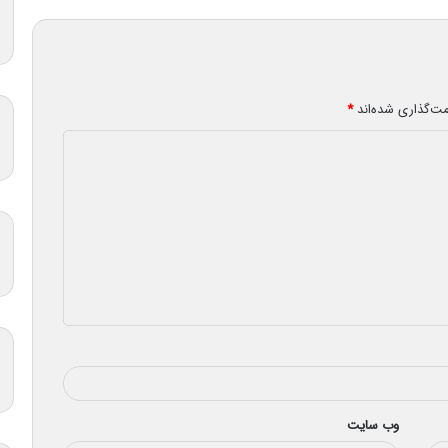
مت‌گذاری شده‌اند
*
وب‌ سایت