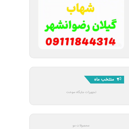
منتخب ماه
تجهیزات جایگاه سوخت
محصولات مو