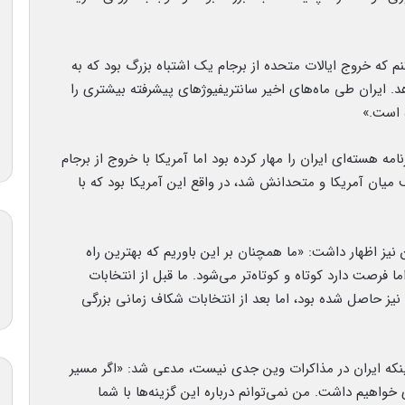
 که خروج ایالات متحده از برجام یک اشتباه بزرگ بود که به
. ایران طی‌ ماه‌های اخیر سانتریفیوژهای پیشرفته بیشتری را
ه است.»
مه هسته‌ای ایران را مهار کرده بود اما آمریکا با خروج از برجام
 میان آمریکا و متحدانش شد، در واقع این آمریکا بود که با
یز اظهار داشت: «ما همچنان بر این باوریم که بهترین راه
 فرصت دارد کوتاه و کوتاه‌تر می‌شود. ما قبل از انتخابات
شتیم و نتایجی نیز حاصل شده بود، اما بعد از انتخابات شکاف زمانی بزرگی
ینکه ایران در مذاکرات وین جدی نیست، مدعی شد: «اگر مسیر
خواهیم داشت. من نمی‌توانم درباره این گزینه‌ها با شما