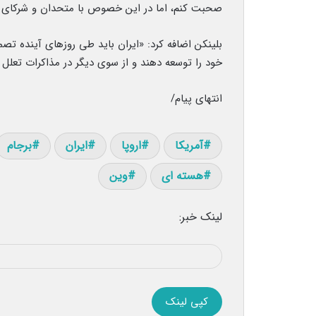
صحبت کنم، اما در این خصوص با متحدان و شرکای خ
بلینکن اضافه کرد: «ایران باید طی روزهای آینده تصم
خود را توسعه دهند و از سوی دیگر در مذاکرات تعلل ک
انتهای پیام/
آمریکا
اروپا
ایران
برجام
هسته ای
وین
لینک خبر:
کپی لینک