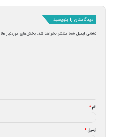
دیدگاهتان را بنویسید
نشانی ایمیل شما منتشر نخواهد شد.
بخش‌های موردنیاز علا
د
ی
د
گ
ا
ه
*
نام
*
ایمیل
*