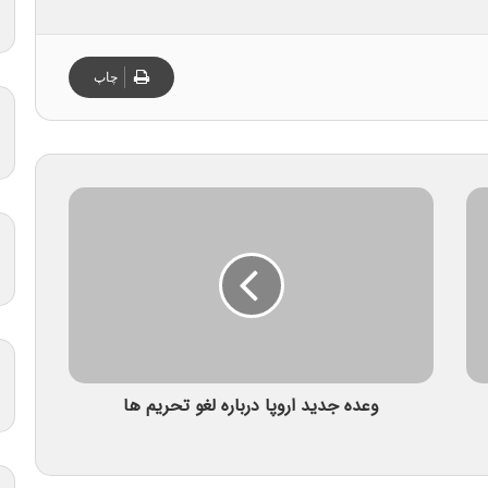
چاپ
وعده جدید اروپا درباره لغو تحریم ها