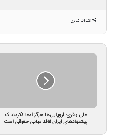
اشتراک گذاری
علی باقری: اروپایی‌ها هرگز ادعا نکردند که
پیشنهادهای ایران فاقد مبانی حقوقی است