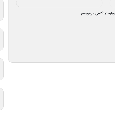
دوباره دیدگاهی می‌نویسم.