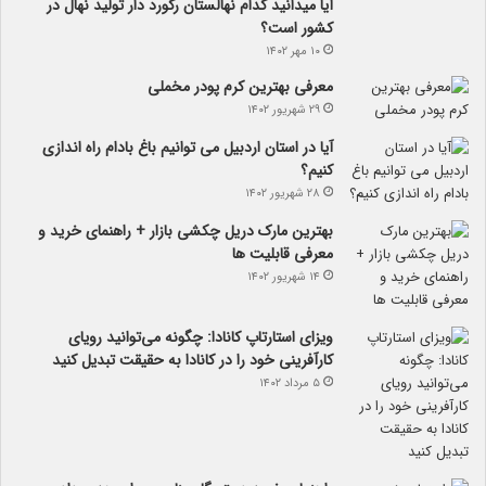
آیا می­دانید کدام نهالستان رکورد دار تولید نهال­ در
کشور است؟
۱۰ مهر ۱۴۰۲
معرفی بهترین کرم پودر مخملی
۲۹ شهریور ۱۴۰۲
آیا در استان اردبیل می توانیم باغ بادام راه اندازی
کنیم؟
۲۸ شهریور ۱۴۰۲
بهترین مارک دریل چکشی بازار + راهنمای خرید و
معرفی قابلیت ها
۱۴ شهریور ۱۴۰۲
ویزای استارتاپ کانادا: چگونه می‌توانید رویای
کارآفرینی خود را در کانادا به حقیقت تبدیل کنید
۵ مرداد ۱۴۰۲