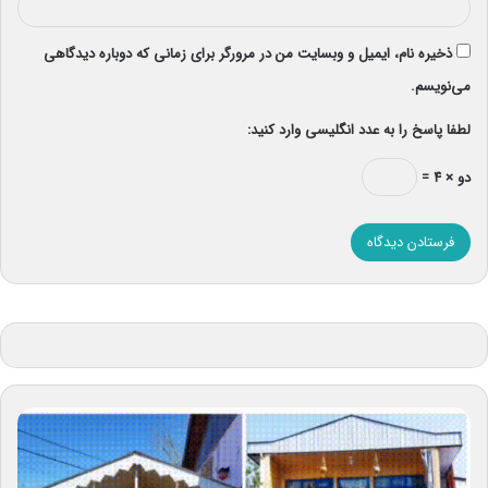
ذخیره نام، ایمیل و وبسایت من در مرورگر برای زمانی که دوباره دیدگاهی
می‌نویسم.
لطفا پاسخ را به عدد انگلیسی وارد کنید:
دو × ۴ =