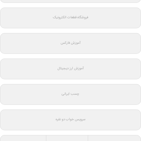
فروشگاه قطعات الکترونیک
آموزش فارکس
آموزش ارز دیجیتال
چسب ایرانی
سرویس خواب دو نفره