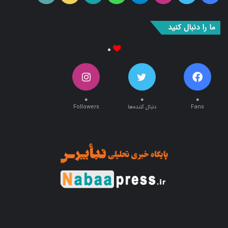
بوک
آپ
ما را دنبال کنید
۰
۰
۰
۰
Fans
دنبال کننده‌ها
Followers