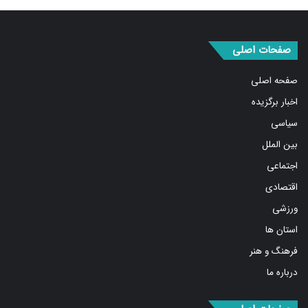
صفحات اصلی
صفحه اصلی
اخبار برگزیده
سیاسی
بین الملل
اجتماعی
اقتصادی
ورزشی
استان ها
فرهنگ و هنر
درباره ما