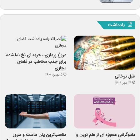
یادداشت
دروغ پردازی ، حربه ای نخ نما شده
برای جذب مخاطب در فضای
مجازی
۵ بهمن ۱۴۰۰
طبل توخالی
۱۳ مهر ۱۴۰۴
ماموگرافی معجزه ای از علم نوین و
مناسب‌ترین پلن هاست و سرور