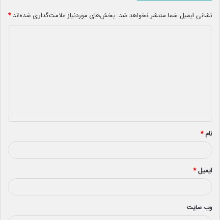
نشانی ایمیل شما منتشر نخواهد شد.
بخش‌های موردنیاز علامت‌گذاری شده‌اند
*
د
ی
د
گ
ا
ه
*
نام
*
ایمیل
*
وب‌ سایت