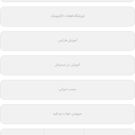
فروشگاه قطعات الکترونیک
آموزش فارکس
آموزش ارز دیجیتال
چسب ایرانی
سرویس خواب دو نفره