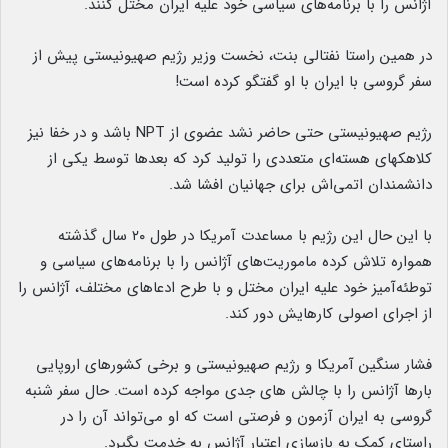
آژانس را با برنامه‌های سیاسی خود علیه ایران مختل کنند.
در همین راستا نفتالی بنت، نخست وزیر رژیم صهیونیستی پیش از
سفر گروسی با ایران با او گفتگو کرده است!
رژیم صهیونیستی حتی حاضر نشد عضوی از NPT باشد و در خفا نیز
کلاهکهای هسته‌ای متعددی را تولید کرد که بعدها توسط یکی از
دانشمندان اتمی‌اش برای جهانیان افشا شد.
با این حال این رژیم با مساعدت آمریکا در طول ۲۰ سال گذشته
همواره تلاش کرده ماموریت‌های آژانس را با برنامه‌های سیاسی و
توطئه‌آمیز خود علیه ایران مختل و با طرح ادعاهای مختلف، آژانس را
از اجرای اصولی کارهایش دور‌ کند.
فشار سنگین آمریکا و رژیم صهیونیستی و برخی کشورهای اروپایی
بارها آژانس را با چالش های جدی مواجه کرده است. حال سفر شنبه
گروسی به ایران آزمون و فرصتی است که او می‌تواند آن را در
راستای کمک به بازسازی اعتبار آژانس به خدمت بگیرد.