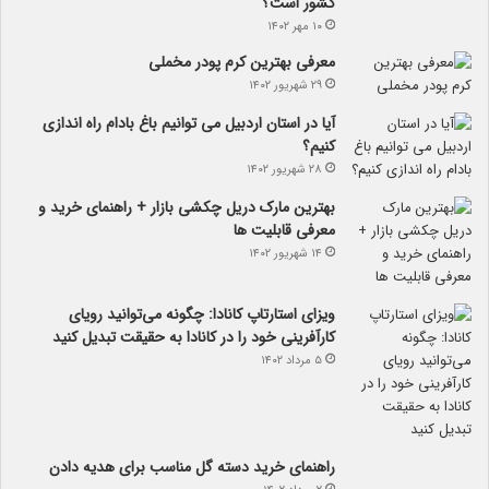
کشور است؟
۱۰ مهر ۱۴۰۲
معرفی بهترین کرم پودر مخملی
۲۹ شهریور ۱۴۰۲
آیا در استان اردبیل می توانیم باغ بادام راه اندازی
کنیم؟
۲۸ شهریور ۱۴۰۲
بهترین مارک دریل چکشی بازار + راهنمای خرید و
معرفی قابلیت ها
۱۴ شهریور ۱۴۰۲
ویزای استارتاپ کانادا: چگونه می‌توانید رویای
کارآفرینی خود را در کانادا به حقیقت تبدیل کنید
۵ مرداد ۱۴۰۲
راهنمای خرید دسته گل مناسب برای هدیه دادن