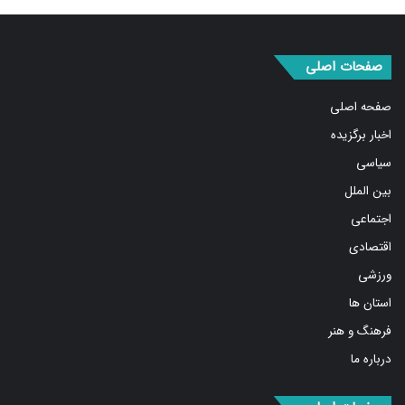
صفحات اصلی
صفحه اصلی
اخبار برگزیده
سیاسی
بین الملل
اجتماعی
اقتصادی
ورزشی
استان ها
فرهنگ و هنر
درباره ما
صفحات اصلی