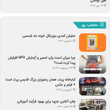
طبل توخالی
۱۳ مهر ۱۴۰۴
منتخب روز
نمایش کمدی موزیکال خونه ننه شمسی
۲۰ بهمن ۱۴۰۳
چرا میزان تست پاپ اسمیر و آزمایش HPV افزایش
پیدا کرده است؟
۲۳ اردیبهشت ۱۴۰۳
کبابخانه پرند، همان رستوران بزرگ قدیمی پرند است
+ فیلم و عکس
۲ فروردین ۱۴۰۳
چاپ آنلاین جزوه برای بهبود فرآیند آموزشی
۲۲ اسفند ۱۴۰۲