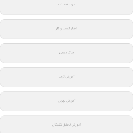
درب ضد آب
اخبار کسب و کار
ساک دستی
آموزش ترید
آموزش بورس
آموزش تحلیل تکنیکال