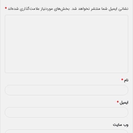
نشانی ایمیل شما منتشر نخواهد شد.
بخش‌های موردنیاز علامت‌گذاری شده‌اند
*
د
ی
د
گ
ا
ه
*
نام
*
ایمیل
*
وب‌ سایت