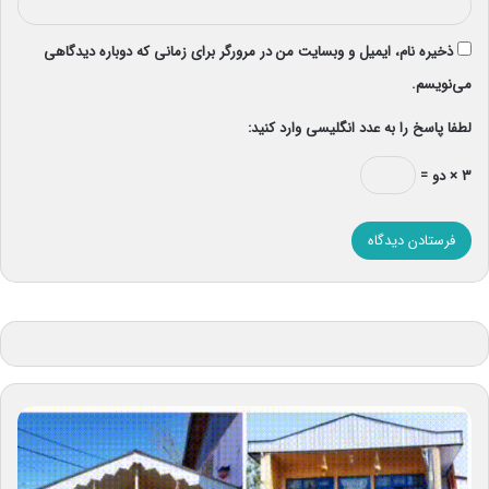
ذخیره نام، ایمیل و وبسایت من در مرورگر برای زمانی که دوباره دیدگاهی
می‌نویسم.
لطفا پاسخ را به عدد انگلیسی وارد کنید:
۳ × دو =