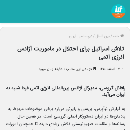
منو
خانه
/
بین الملل
/
دیپلماسی ایران
تلاش اسرائیل برای اختلال در ماموریت آژانس
انرژی اتمی
۱۳ اسفند ۱۴۰۰
خواندن این مطلب ۱ دقیقه زمان میبرد
رافائل گروسی، مدیرکل آژانس بین‌المللی انرژی اتمی فردا شنبه به
ایران می‌آید.
به گزارش نبأپرس، بررسی و رایزنی درباره برخی موضوعات مربوط به
پادمان‌ها در ایران دستورکار اصلی گروسی است. در همین حال
رسانه‌ها و مقامات صهیونیستی تلاش زیادی دارند تا همچنان امورات