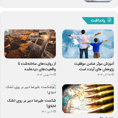
یادداشت
آموزش موثر ضامن موفقیت
از روایت‌های ساخته‌شده تا
پژوهش های آینده است
واقعیت‌های دیده‌شده
۲۵ آذر ۱۴۰۳
۲۷ بهمن ۱۴۰۴
شکست علیرضا دبیر بر روی تشک
اخلاق!
۶ تیر ۱۴۰۱