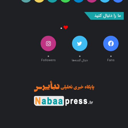
بوک
آپ
ما را دنبال کنید
۰
۰
۰
۰
Fans
دنبال کننده‌ها
Followers