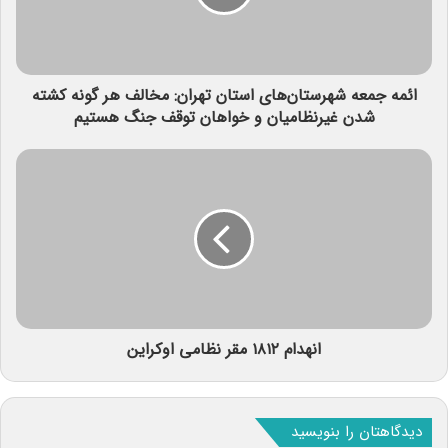
ائمه جمعه شهرستان‌های استان تهران: مخالف هر گونه کشته
شدن غیرنظامیان و خواهان توقف جنگ هستیم
انهدام ۱۸۱۲ مقر نظامی اوکراین
دیدگاهتان را بنویسید