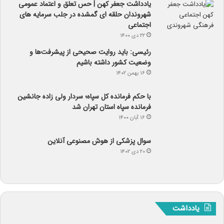
یادداشت جعفر کهن | حس تعلق و اعتماد عمومی
شهروندان حلقه ای گمشده در جلب سرمایه های
اجتماعی
۲۲ دی ۱۴۰۰
رئیسی: باید روایت صحیحی از پیشرفت‌ها و
وضعیت کشور داشته باشیم
۱۶ بهمن ۱۴۰۲
با حکم فرمانده کل سپاه؛ سردار ولی زاده جانشین
فرمانده سپاه استان تهران شد
۱۶ آبان ۱۴۰۰
سوال پزشکی از هوش مصنوعی آنلاین
۲۰ دی ۱۴۰۲
یادداشت