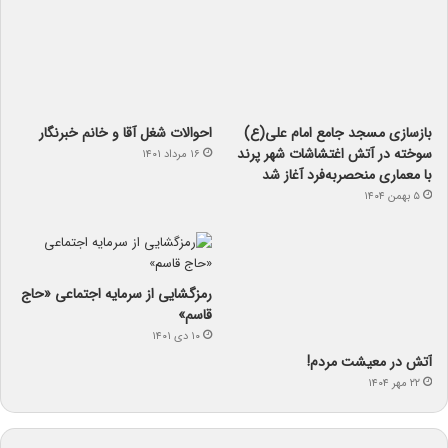
بازسازی مسجد جامع امام علی(ع)
احوالات شغل آقا و خانم خبرنگار
سوخته در آتش اغتشاشات شهر پرند
۱۶ مرداد ۱۴۰۱
با معماری منحصربه‌فرد آغاز شد
۵ بهمن ۱۴۰۴
رمزگشایی از سرمایه‌ اجتماعی «حاج
قاسم»
۱۰ دی ۱۴۰۱
آتش در معیشت مردم!
۲۲ مهر ۱۴۰۴