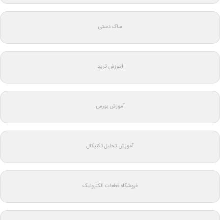
ساک دستی
آموزش ترید
آموزش بورس
آموزش تحلیل تکنیکال
فروشگاه قطعات الکترونیک