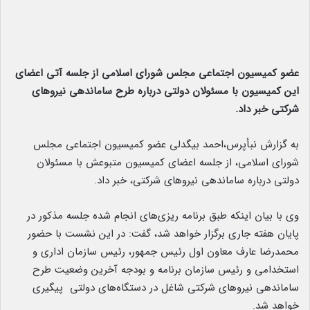
عضو کمیسیون اجتماعی مجلس شورای اسلامی از جلسه آتی اعضای
این کمیسیون با مسئولان دولتی درباره طرح ساماندهی نیروهای
شرکتی خبر داد.
به گزارش نبأپرس،احمد بیگدلی عضو کمیسیون اجتماعی مجلس
شورای اسلامی، از جلسه اعضای کمیسیون متبوعش با مسئولان
دولتی درباره ساماندهی نیروهای شرکتی، خبر داد.
وی با بیان اینکه طبق برنامه ریزی‌های انجام شده جلسه مذکور در
پایان هفته جاری برگزار خواهد شد، گفت: در این نشست با حضور
محمدرضا عارف معاون اول رئیس جمهور، رئیس سازمان اداری و
استخدامی و رئیس سازمان برنامه و بودجه آخرین وضعیت طرح
ساماندهی نیروهای شرکتی شاغل در دستگاه‌های دولتی پیگیری
خواهد شد.