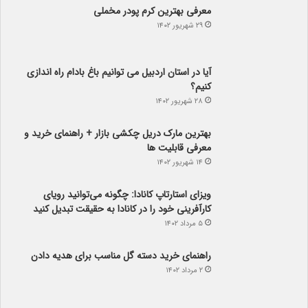
معرفی بهترین کرم پودر مخملی
۲۹ شهریور ۱۴۰۲
آیا در استان اردبیل می توانیم باغ بادام راه اندازی
کنیم؟
۲۸ شهریور ۱۴۰۲
بهترین مارک دریل چکشی بازار + راهنمای خرید و
معرفی قابلیت ها
۱۴ شهریور ۱۴۰۲
ویزای استارتاپ کانادا: چگونه می‌توانید رویای
کارآفرینی خود را در کانادا به حقیقت تبدیل کنید
۵ مرداد ۱۴۰۲
راهنمای خرید دسته گل مناسب برای هدیه دادن
۲ مرداد ۱۴۰۲