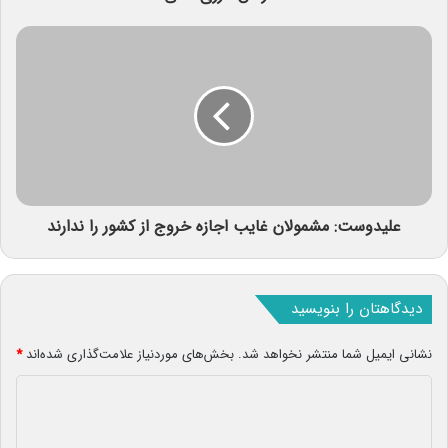
علیدوست: مشمولان غایب اجازه خروج از کشور را ندارند
دیدگاهتان را بنویسید
نشانی ایمیل شما منتشر نخواهد شد.
بخش‌های موردنیاز علامت‌گذاری شده‌اند
*
د
ی