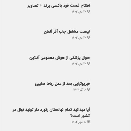
افتتاح فست فود باکسی پرند + تصاویر
۲۰ دی ۱۴۰۲
لیست مشاغل جاب آفر آلمان
۲۰ دی ۱۴۰۲
سوال پزشکی از هوش مصنوعی آنلاین
۲۰ دی ۱۴۰۲
فیزیوتراپی بعد از عمل رباط صلیبی
۸ آذر ۱۴۰۲
آیا می­دانید کدام نهالستان رکورد دار تولید نهال­ در
کشور است؟
۱۰ مهر ۱۴۰۲