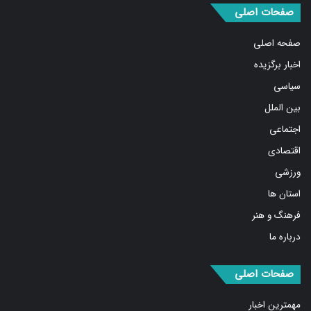
صفحات اصلی
صفحه اصلی
اخبار برگزیده
سیاسی
بین الملل
اجتماعی
اقتصادی
ورزشی
استان ها
فرهنگ و هنر
درباره ما
صفحات اصلی
مهمترین اخبار