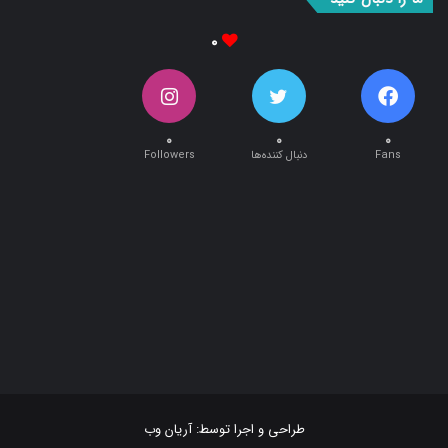
۰
۰
۰
۰
Fans
دنبال کننده‌ها
Followers
طراحی و اجرا توسط:
آریان وب