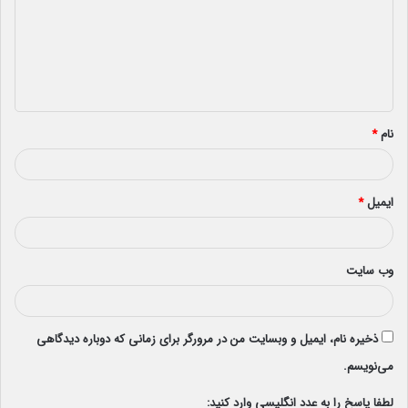
د
گ
ا
ه
*
نام
*
ایمیل
*
وب‌ سایت
ذخیره نام، ایمیل و وبسایت من در مرورگر برای زمانی که دوباره دیدگاهی
می‌نویسم.
لطفا پاسخ را به عدد انگلیسی وارد کنید: