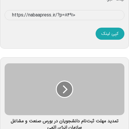
کپی لینک
تمدید مهلت ثبت‌نام دانشجویان در بورس صنعت و مشاغل
سازمان انرژی اتمی