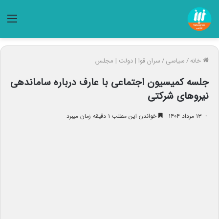
منو
خانه
/
سیاسی
/
سران قوا | دولت | مجلس
جلسه کمیسیون اجتماعی با عارف درباره ساماندهی
نیروهای شرکتی
۱۳ مرداد ۱۴۰۴
خواندن این مطلب ۱ دقیقه زمان میبرد