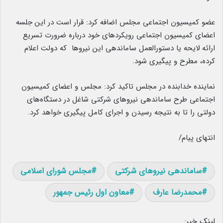
عضو کمیسیون اجتماعی مجلس اضافه کرد: قرار است در این جلسه
اعضای کمیسیون اجتماعی رویکردهای خود درباره ضرورت تسریع
ارائه لایحه یا دستورالعمل ساماندهی این نیروها که دولت اعلام
کرده، مطرح و پیگیری شود.
نماینده خدابنده در مجلس تاکید کرد: مجلس و اعضای کمیسیون
اجتماعی طرح ساماندهی نیروهای شرکتی شاغل در دستگاه‌های
دولتی را تا به نتیجه رسیدن و اجرای کامل پیگیری خواهد کرد.
انتهای پیام/
ساماندهی نیروهای شرکتی
مجلس شورای اسلامی
محمدرضا عارف
معاون اول رئیس جمهور
لینک خبر: