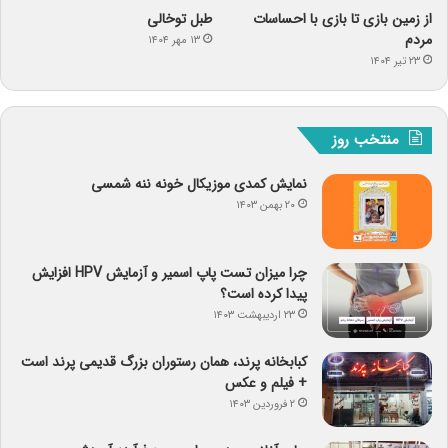
از زمین بازی تا بازی با احساسات
طبل توخالی
مردم
۱۳ مهر ۱۴۰۴
۲۳ تیر ۱۴۰۴
منتخب روز
نمایش کمدی موزیکال خونه ننه شمسی
۲۰ بهمن ۱۴۰۳
چرا میزان تست پاپ اسمیر و آزمایش HPV افزایش
پیدا کرده است؟
۲۳ اردیبهشت ۱۴۰۳
کبابخانه پرند، همان رستوران بزرگ قدیمی پرند است
+ فیلم و عکس
۲ فروردین ۱۴۰۳