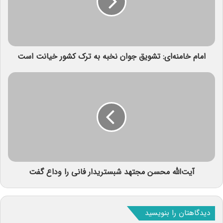
امام خامنه‌‌ای: تشویق جوان نخبه به ترک کشور خیانت است
آیت‌الله محسن مجتهد شبستریدار فانی را وداع گفت
دیدگاهتان را بنویسید