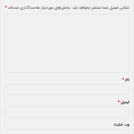
نشانی ایمیل شما منتشر نخواهد شد.
بخش‌های موردنیاز علامت‌گذاری شده‌اند
*
د
ی
د
گ
ا
ه
*
نام
*
ایمیل
*
وب‌ سایت