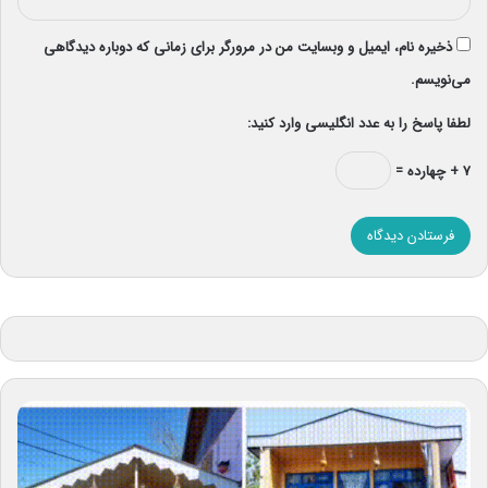
ذخیره نام، ایمیل و وبسایت من در مرورگر برای زمانی که دوباره دیدگاهی
می‌نویسم.
لطفا پاسخ را به عدد انگلیسی وارد کنید:
۷ + چهارده =