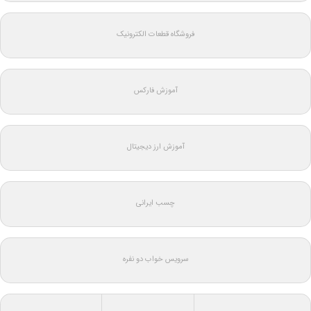
فروشگاه قطعات الکترونیک
آموزش فارکس
آموزش ارز دیجیتال
چسب ایرانی
سرویس خواب دو نفره