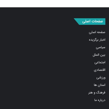
صفحات اصلی
صفحه اصلی
اخبار برگزیده
سیاسی
بین الملل
اجتماعی
اقتصادی
ورزشی
استان ها
فرهنگ و هنر
درباره ما