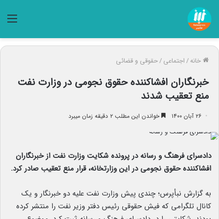
منو
خانه
/
اجتماعی
/
حقوقی و قضائی
خبرنگاران افشاکننده حقوق نجومی در وزارت نفت
منع تعقیب شدند
۲۶ آبان ۱۴۰۰
خواندن این مطلب ۲ دقیقه زمان میبرد
دادسرای فرهنگ و رسانه در پرونده شکایت وزارت نفت از خبرنگاران
افشاکننده حقوق نجومی در این وزارتخانه، قرار منع تعقیب صادر کرد.
به گزارش نبأپرس؛ چندی پیش وزارت نفت علیه دو خبرنگار و یک
کانال تلگرامی که فیش حقوقی رئیس دفتر وزیر نفت را منتشر کرده