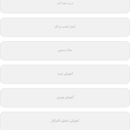
درب ضد آب
اخبار کسب و کار
ساک دستی
آموزش ترید
آموزش بورس
آموزش تحلیل تکنیکال