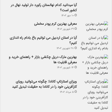
آیا می­دانید کدام نهالستان رکورد دار تولید نهال­ در
کشور است؟
۱۰ مهر ۱۴۰۲
معرفی بهترین کرم پودر مخملی
۲۹ شهریور ۱۴۰۲
آیا در استان اردبیل می توانیم باغ بادام راه اندازی
کنیم؟
۲۸ شهریور ۱۴۰۲
بهترین مارک دریل چکشی بازار + راهنمای خرید و
معرفی قابلیت ها
۱۴ شهریور ۱۴۰۲
ویزای استارتاپ کانادا: چگونه می‌توانید رویای
کارآفرینی خود را در کانادا به حقیقت تبدیل کنید
۵ مرداد ۱۴۰۲