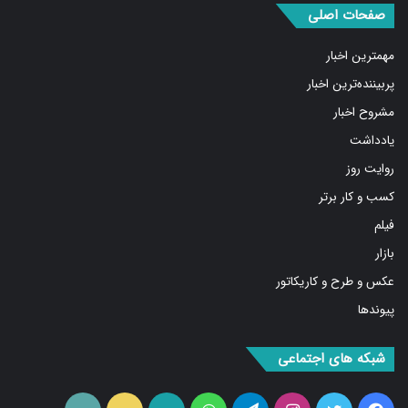
صفحات اصلی
مهمترین اخبار
پربیننده‌ترین اخبار
مشروح اخبار
یادداشت
روایت روز
کسب و کار برتر
فیلم
بازار
عکس و طرح و کاریکاتور
پیوندها
شبکه های اجتماعی