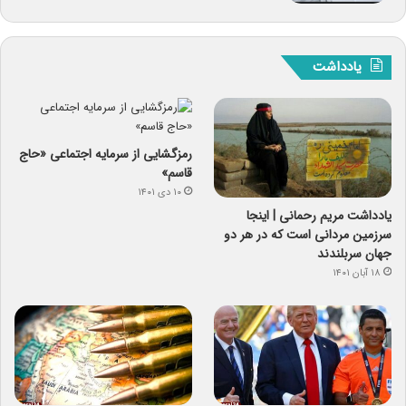
یادداشت
رمزگشایی از سرمایه‌ اجتماعی «حاج
قاسم»
۱۰ دی ۱۴۰۱
یادداشت مریم رحمانی | اینجا
سرزمین مردانی است که در هر دو
جهان سربلندند
۱۸ آبان ۱۴۰۱