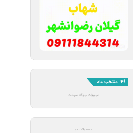
منتخب ماه
تجهیزات جایگاه سوخت
محصولات مو