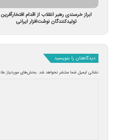
ابراز خرسندی رهبر انقلاب از اقدام افتخارآفرین
تولیدکنندگان نوشت‌افزار ایرانی
دیدگاهتان را بنویسید
نشانی ایمیل شما منتشر نخواهد شد.
بخش‌های موردنیاز علا
د
ی
د
گ
ا
ه
*