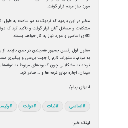
مورد نیاز مردم قرار گرفت.
مخبر در این بازدید که نزدیک به دو ساعت به طول انج
مشکلات و مسائل آنان قرار گرفت و تاکید کرد که دولت
کالای اساسی و مورد نیاز به کار خواهد بست.
معاون اول رئیس جمهور همچنین در حین بازدید از 
به مردم، دستورات لازم را جهت بررسی و پیگیری مسئو
توجه به مشکلاتی چون کمبودهای مربوط به غرفه‌ها 
میدان، اجاره بهای غرفه ها و … صادر کرد.
انتهای پیام/
اساسی
ثبات
دولت
رئیس
لینک خبر: