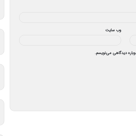
وب‌ سایت
دوباره دیدگاهی می‌نویسم.