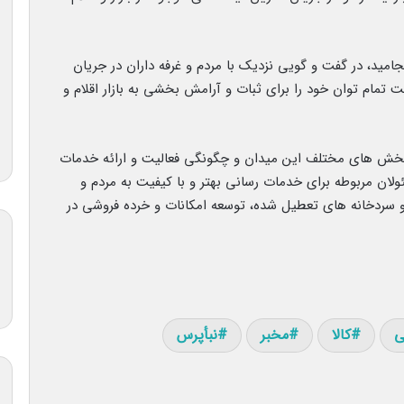
امید، در گفت و گویی نزدیک با مردم و غرفه داران در جریان
 تمام توان خود را برای ثبات و آرامش بخشی به بازار اقلام و
بخش های مختلف این میدان و چگونگی فعالیت و ارائه خدمات
لان مربوطه برای خدمات رسانی بهتر و با کیفیت به مردم و
و سردخانه های تعطیل شده، توسعه امکانات و خرده فروشی در
ی
کالا
مخبر
نبأپرس