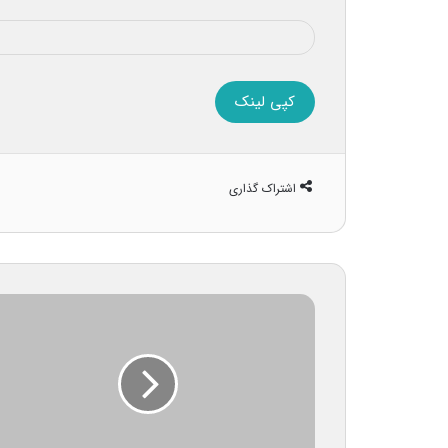
کپی لینک
اشتراک گذاری