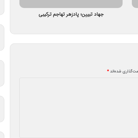
جهاد تبیین؛ پادزهر تهاجم ترکیبی
مت‌گذاری شده‌اند
*