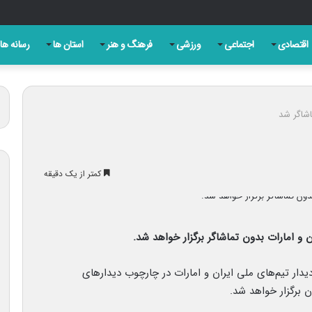
ری روز تبریز به بهانه سالروز مشروطه
اقتصادی
اجتماعی
ورزشی
فرهنگ و هنر
استان ها
رسانه ها
اشاگر شد
کمتر از یک دقیقه
ان و امارات بدون تماشاگر برگزار خواهد شد.
 دیدار تیم‌های ملی ایران و امارات در چارچوب دیدارهای