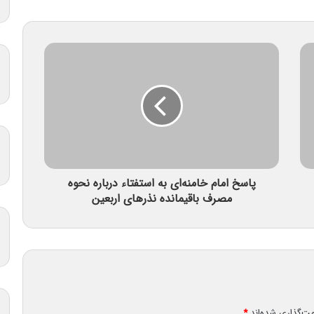
پاسخ امام خامنه‌ای به استفتاء درباره نحوه
مصرف باقیمانده نذرهای اربعین
مت‌گذاری شده‌اند
*