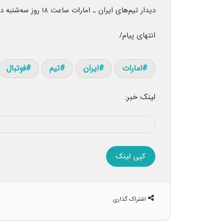
دیدار تیم‌های ایران ـ امارات ساعت ۱۸ روز سه‌شنبه در ورزشگاه آزادی برگزار خواهد شد.
انتهای پیام/
امارات
ایران
تیم
فوتبال
لینک خبر:
کپی لینک
اشتراک گذاری