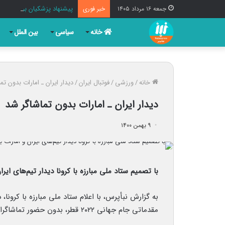
پیشنهاد پزشکیان برای نامگذا
جمعه ۱۶ مرداد ۱۴۰۵
خبر فوری
خانه
سیاسی
بین الملل
خانه
/
ورزشی
/
فوتبال ایران
/
دیدار ایران ـ امارات بدون تم
دیدار ایران ـ امارات بدون تماشاگر شد
۹ بهمن ۱۴۰۰
با تصمیم ستاد ملی مبارزه با کرونا دیدار تیم‌های ایر
به گزارش نبأپرس، با اعلام ستاد ملی مبارزه با کرونا،
مقدماتی جام جهانی ۲۰۲۲ قطر، بدون حضور تماشاگران برگزار خواهد شد.