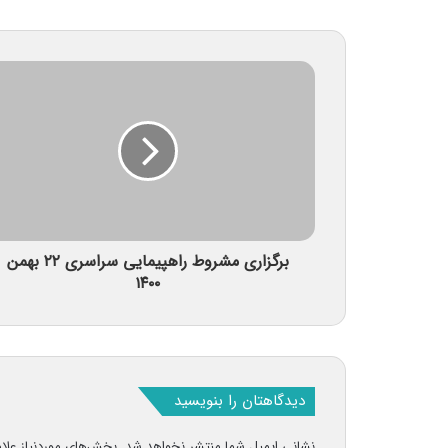
برگزاری مشروط راهپیمایی سراسری ۲۲ بهمن
۱۴۰۰
دیدگاهتان را بنویسید
نشانی ایمیل شما منتشر نخواهد شد.
بخش‌های موردنیاز علا