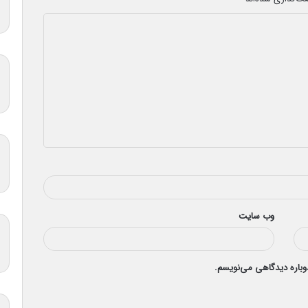
وب‌ سایت
دوباره دیدگاهی می‌نویسم.