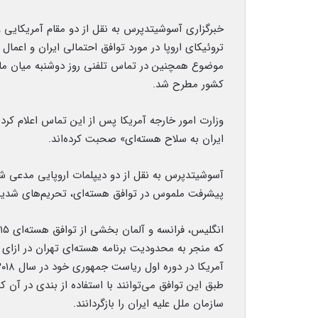
خبرگزاری آسوشیتدپرس به نقل از دو مقام آمریکایی و
تروئیکای اروپا در مورد توافق احتمالی ایران و اعمال 
موضوع همچنین در تماس تلفنی روز دوشنبه میان مارکو
کشور مطرح شد.
وزارت امور خارجه آمریکا پس از این تماس اعلام کرد 
ایران به سلاح هسته‌ای» صحبت کرده‌اند.
آسوشیتدپرس به نقل از دو دیپلمات اروپایی مدعی شد 
پیشرفت ملموس در توافق هسته‌ای، تحریم‌های شدید سا
که منجر به محدودیت برنامه هسته‌ای تهران در ازای ل
طبق این توافق می‌توانند با استفاده از بندی در آن
سازمان ملل علیه ایران را بازگردانند.