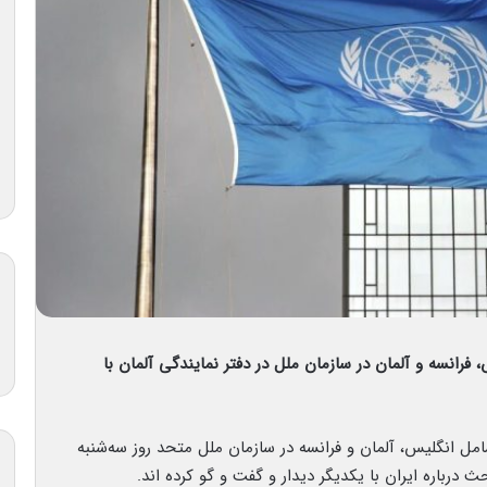
فرانسه و آلمان در سازمان ملل در دفتر نمایندگی آلمان با
مل انگلیس، آلمان و فرانسه در سازمان ملل متحد روز سه‌شنبه
 درباره ایران با یکدیگر دیدار و گفت و گو کرده اند.