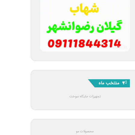
منتخب ماه
تجهیزات جایگاه سوخت
محصولات مو