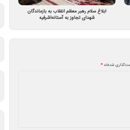
ابلاغ سلام رهبر معظم انقلاب به بازماندگان
شهدای تجاوز به آستانه‌اشرفیه
مت‌گذاری شده‌اند
*