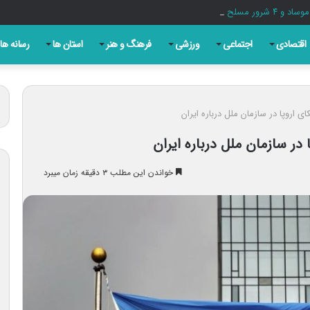
اقتصادی
اجتماعی
ورزشی
فرهنگ و هنر
استان ها
رسانه ها
ی اروپا در سازمان ملل درباره ایران
در سازمان ملل درباره ایران
خواندن این مطلب ۳ دقیقه زمان میبرد