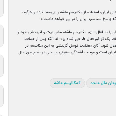
 ایران، استفاده از مکانیسم ماشه را بی‌معنا کرده و هرگونه
که پاسخ متناسب ایران را در پی خواهد داشت.»
 اروپا به فعال‌سازی مکانیسم ماشه، مشروعیت و اثربخشی خود را
حفظ یک توافق فعال طراحی شده بود؛ نه آنکه پس از حملات
فعال شود. آنان معتقدند توسل گزینشی به این مکانیسم در
ایران است و موجب آشفتگی حقوقی و عملی در نظام بین‌الملل
مان ملل متحد
مکانیسم ماشه