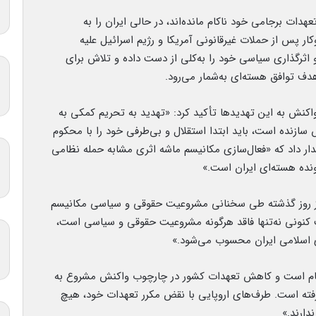
ات برجامی خود ناکام مانده‌اند، در حالی ایران را به
ار پس از حملات غیرقانونی آمریکا و رژیم اسرائیل علیه
ثرگذاری سیاسی خود را به‌کلی از دست داده و تلاش برای
هدف توافق هسته‌ای به‌شمار می‌رود.
 واکنش به این تهدیدها تأکید کرد: «تهدید به تحریم کمکی به
قش سازنده است، باید ابتدا استقلال و بی‌طرفی خود را با محکوم
ار داد که «فعال‌سازی مکانیسم ماشه اثری مشابه حمله نظامی
ونده هسته‌ای ایران است.»
نیز روز گذشته طی سخنانی مشروعیت حقوقی و سیاسی مکانیسم
یت کنونی نه‌تنها فاقد هرگونه مشروعیت حقوقی و سیاسی است،
ری اسلامی ایران محسوب می‌شود.»
جام است و کاهش تعهدات کشور در چارچوب واکنش مشروع به
فته است. طرف‌های اروپایی با نقض مکرر تعهدات خود، هیچ
دارند.»