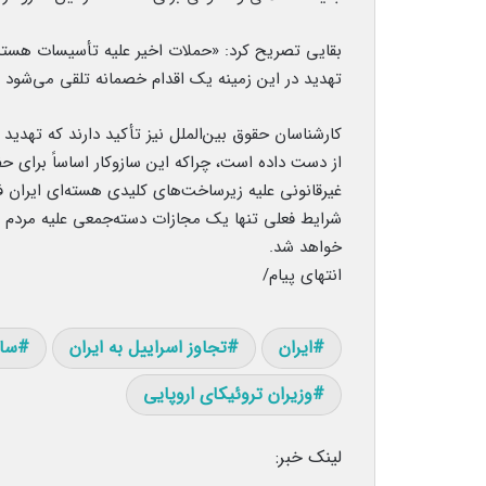
بقایی تصریح کرد: «حملات اخیر علیه تأسیسات هسته‌ای
تهدید در این زمینه یک اقدام خصمانه تلقی می‌شود 
کارشناسان حقوق بین‌الملل نیز تأکید دارند که تهدید
از دست داده است، چراکه این سازوکار اساساً برای 
غیرقانونی علیه زیرساخت‌های کلیدی هسته‌ای ایران 
شرایط فعلی تنها یک مجازات دسته‌جمعی علیه مردم 
خواهد شد.
انتهای پیام/
ایران
تجاوز اسراییل به ایران
ساز
وزیران تروئیکای اروپایی
لینک خبر: