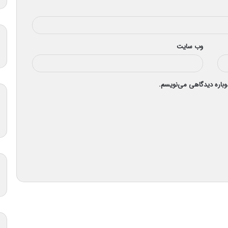
وب‌ سایت
دوباره دیدگاهی می‌نویسم.