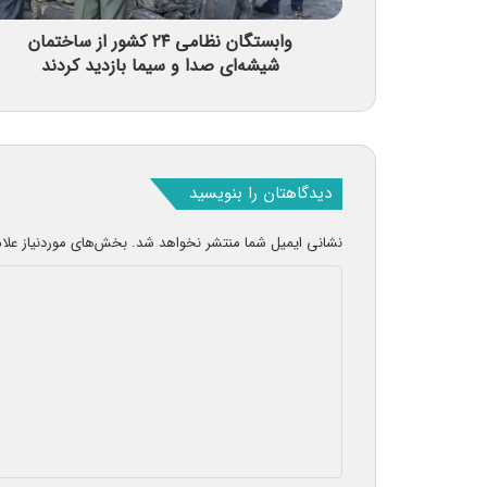
وابستگان نظامی ۲۴ کشور از ساختمان
شیشه‌ای صدا و سیما بازدید کردند
دیدگاهتان را بنویسید
نشانی ایمیل شما منتشر نخواهد شد.
بخش‌های موردنیاز علا
د
ی
د
گ
ا
ه
*