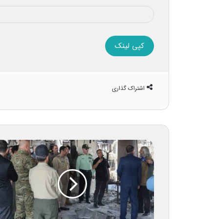
کپی لینک
اشتراک گذاری