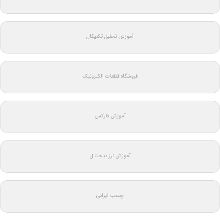
آموزش تحلیل تکنیکال
فروشگاه قطعات الکترونیک
آموزش فارکس
آموزش ارز دیجیتال
چسب ایرانی