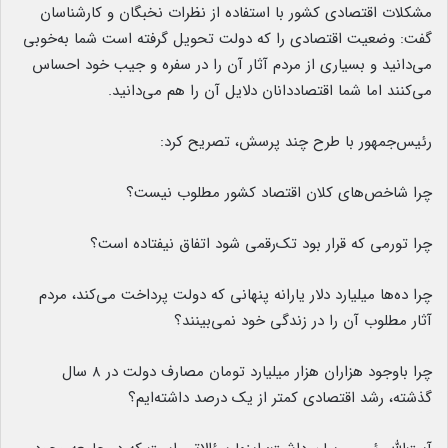
مشکلات اقتصادی کشور با استفاده از نظرات نخبگان و کارشناسان
گفت: وضعیت اقتصادی را که دولت تحویل گرفته است شما به‌خوبی
می‌دانید و بسیاری از مردم آثار آن را در سفره و جیب خود احساس
می‌کنند اما شما اقتصاددانان دلایل آن را هم می‌دانید.
رئیس‌جمهور با طرح چند پرسش، تصریح کرد:
چرا شاخص‌های کلان اقتصاد کشور مطلوب نیست؟
چرا تورمی که قرار بود تک‌رقمی شود اتفاق نیفتاده است؟
چرا ده‌ها میلیارد دلار یارانه پنهانی که دولت پرداخت می‌کند، مردم
آثار مطلوب آن را در زندگی خود نمی‌بینند؟
چرا باوجود هزاران هزار میلیارد تومان مصارف دولت در ۸ سال
گذشته، رشد اقتصادی کمتر از یک درصد داشته‌ایم؟