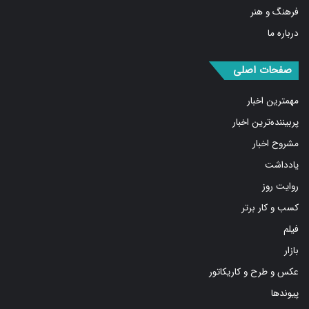
فرهنگ و هنر
درباره ما
صفحات اصلی
مهمترین اخبار
پربیننده‌ترین اخبار
مشروح اخبار
یادداشت
روایت روز
کسب و کار برتر
فیلم
بازار
عکس و طرح و کاریکاتور
پیوندها