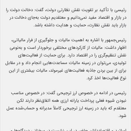
رئیسی با تأکید بر تقویت نقش نظارتی دولت، گفت: دخالت دولت را
در بازار و اقتصاد مفید نمی‌دانیم و معتقدیم دولت به‌جای دخالت در
بازار باید نقش نظارت، حمایت و هدایت داشته باشد.
رئیس‌جمهور با اشاره به اهمیت مالیات و جلوگیری از فرار مالیاتی،
اظهار داشت: مالیات از کارکردهای مختلفی برخوردار است و به‌نوعی
نقش تنظیم‌گری را در اقتصاد دارد. برای حمایت از فعالیت‌های
تولیدی، می‌توان در زمینه مالیات مساعدت‌هایی انجام داد و در مقابل
برای از بین بردن جاذبه فعالیت‌های غیرمولد، مالیات بیشتری از این
نوع فعالیت‌ها اخذ کرد.
رئیسی در ادامه در خصوص ارز ترجیحی گفت: در خصوص مناسب
نبودن شیوه فعلی پرداخت یارانه ارزی همه اتفاق‌نظر دارند لکن
معتقدم که باید در زمینه ارز ترجیحی کاملاً مدبرانه و حساب‌شده عمل
شود.
اساتید و اقتصاددانان حاضر در این نشست در سخنانی دیدگاه‌ها و