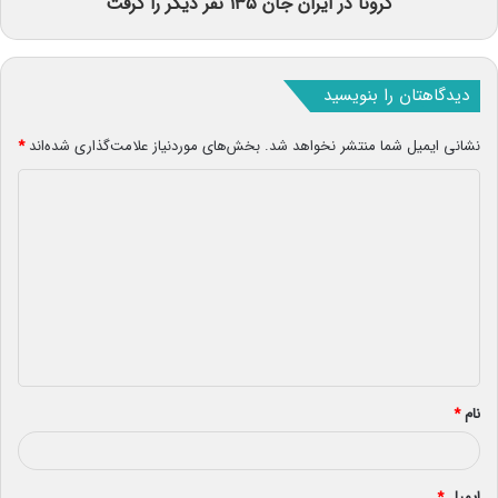
کرونا در ایران جان ۱۳۵ نفر دیگر را گرفت
دیدگاهتان را بنویسید
نشانی ایمیل شما منتشر نخواهد شد.
بخش‌های موردنیاز علامت‌گذاری شده‌اند
*
د
ی
د
گ
ا
ه
*
نام
*
ایمیل
*