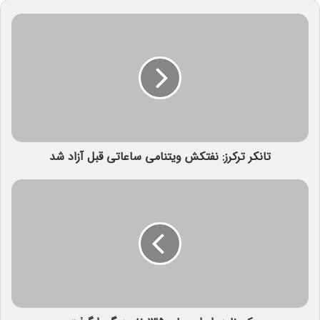
تانکر ترکرز: نفتکش ویتنامی ساعاتی قبل آزاد شد