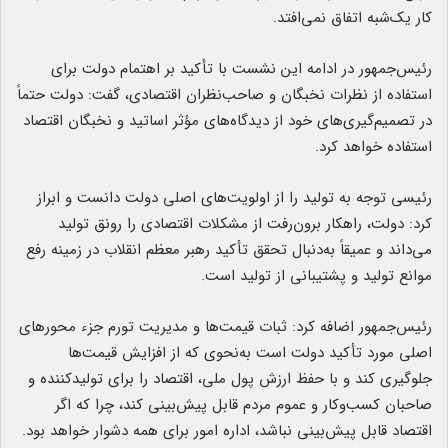
کار یک‌شبه اتفاق نمی‌افتد.
رئیس‌جمهور در ادامه این نشست با تأکید بر اهتمام دولت برای
استفاده از نظرات نخبگان و صاحب‌نظران اقتصادی، گفت: دولت حتماً
در تصمیم‌گیری‌های خود از دیدگاه‌های مؤثر اساتید و نخبگان اقتصاد
استفاده خواهد کرد.
رئیسی توجه به تولید را از اولویت‌های اصلی دولت دانست و ابراز
کرد: دولت، راهکار برون‌رفت از مشکلات اقتصادی را رونق تولید
می‌داند و عمیقاً به‌دنبال تحقق تأکید رهبر معظم انقلاب در زمینه رفع
موانع تولید و پشتیبانی از تولید است.
رئیس‌جمهور اضافه کرد: ثبات قیمت‌ها و مدیریت تورم جزء محورهای
اصلی مورد تأکید دولت است به‌نحوی که از افزایش قیمت‌ها
جلوگیری کند و با حفظ ارزش پول ملی، اقتصاد را برای تولیدکننده و
صاحبان کسب‌وکار و عموم مردم قابل پیش‌بینی کند، چرا که اگر
اقتصاد قابل پیش‌بینی نباشد، اداره امور برای همه دشوار خواهد بود.