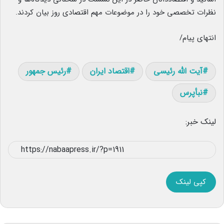
نظرات تخصصی خود را در موضوعات مهم اقتصادی روز بیان کردند.
انتهای پیام/
آیت الله رئیسی
اقتصاد ایران
رئیس جمهور
نبأپرس
لینک خبر:
کپی لینک