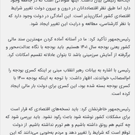
آیت‌الله رئیسی بیان داشت: اینها سؤالاتی است که در جامعه وجود
دارد اما طبق نظر اقتصاددانان در درون و بیرون دولت تغییر شرایط
اقتصادی کشور امکان‌پذیر است. این آمادگی در دولت وجود دارد که
با نظر کارشناسی، مطالعه و درایت این تغییر ایجاد شود.
رئیس‌جمهور تأکید کرد: ما در آستانه آماده کردن مهمترین سند مالی
کشور یعنی بودجه سال ۱۴۰۱ هستیم. باید بودجه با نگاه عدالت‌محور و
برگرفته از آمایش سرزمینی باشد تا بتوان عادلانه تقسیم امکانات کرد.
رئیسی با اشاره به بیانات رهبر انقلاب مبنی بر اینکه کسری بودجه را
ام‌المصائب خواندند، اظهار داشت: با توجه به اینکه بودجه ۱۴۰۰ با
کسری بودجه بسته شده بود، این کسری برای دولت بار مالی ایجاد
کرده است.
رئیس‌جمهور خاطرنشان کرد: باید نسخه‌های اقتصادی که قرار است
برای مشکلات کشور نوشته شود باعث رکود نشود. باید بررسی شود که
چه کنیم هم رونق داشته باشیم و هم تورم نداشته باشیم. از دولت
توقع است که شرایط را تغییر دهد و مردم به‌خوبی می‌دانند که این