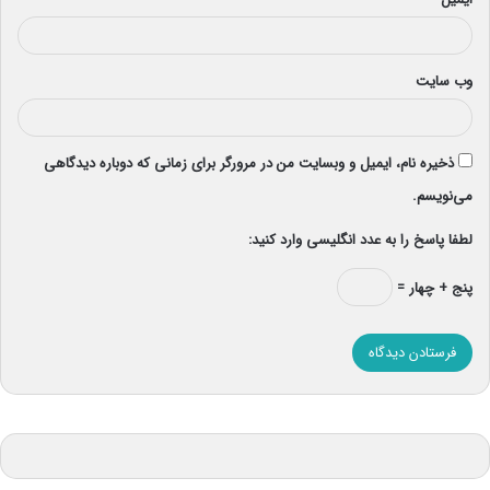
وب‌ سایت
ذخیره نام، ایمیل و وبسایت من در مرورگر برای زمانی که دوباره دیدگاهی
می‌نویسم.
لطفا پاسخ را به عدد انگلیسی وارد کنید:
پنج + چهار =