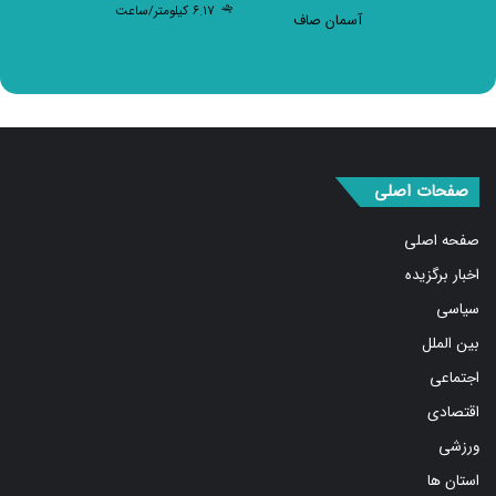
۶.۱۷ کیلومتر/ساعت
آسمان صاف
صفحات اصلی
صفحه اصلی
اخبار برگزیده
سیاسی
بین الملل
اجتماعی
اقتصادی
ورزشی
استان ها