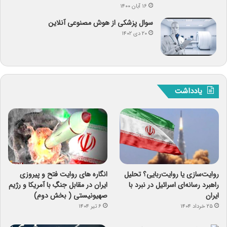
۱۶ آبان ۱۴۰۰
سوال پزشکی از هوش مصنوعی آنلاین
۲۰ دی ۱۴۰۲
یادداشت
روایت‌سازی یا روایت‌ربایی؟ تحلیل
انگاره های روایت فتح و پیروزی
راهبرد رسانه‌ای اسرائیل در نبرد با
ایران در مقابل جنگِ با آمریکا و رژیم
ایران
صهیونیستی ( بخش دوم)
۲۵ خرداد ۱۴۰۴
۶ تیر ۱۴۰۴