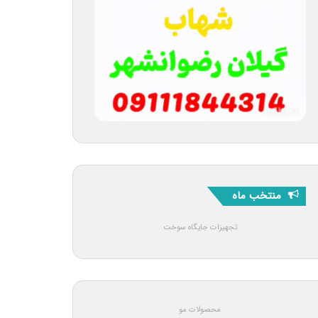
منتخب ماه
تجهیزات جایگاه سوخت
محصولات مو