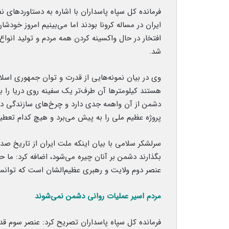
فرمانده کل سپاه پاسداران با اشاره به دستاوردهای نظ
ایران در مساله کرونا بودند اما می‌بینیم امروز خودشا
افتخار در حال واکسینه کردن همه مردم و تولید انو
شد.
وی در بیان نمونه‌هایی از قدرت و توان جمهوری اسل
هستند کیلومترها آن طرف‌تر یک سفینه روی دریا را با
پروژه عظیم ملی را به پیش می‌برد و هیچ کدام تعط
سرلشکر سلامی با بیان اینکه ملت ایران از تاریخ صدر ا
بگذارند دشمن بر آنان چیره می‌شود، اضافه کرد: ما ح
عنصر دوم ولایت و رهبری عظیم‌الشان است که توانست
مردم اسیر عملیات روانی دشمن نمی‌شوند
فرمانده کل سپاه پاسداران تصریح کرد: عنصر سوم قد