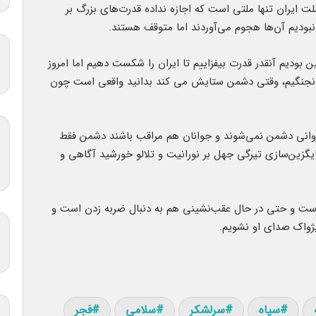
لت ایران تنها ملتی است که اجازه نداده قدرت‌های بزرگ بر
بودیم آن‌ها هجوم می‌آوردند اما متوقف هستند.
این بودیم آنقدر قدرت بیفزاییم تا ایران را شکست دهیم اما امروز
ران نجنگیم، وقتی دشمن ستایش می کند بدانید واقعی است چون
ت روانی دشمن نمی‌شوند و جوانان هم مراقب باشند دشمن فقط
یگزین‌سازی تیرگی جهل بر نورانیت و تلالو خورشید آگاهی و
است و حتی در حال عقب‌نشینی هم به دنبال ضربه زدن است و
پژواک صدای او نشویم.
سپاه
سرلشکر
سلامی
فجر