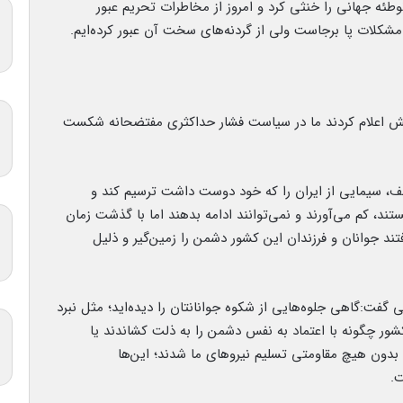
ئه جهانی را خنثی کرد و امروز از مخاطرات تحریم‌ عبور
ی مشکلات پا برجاست ولی از گردنه‌های سخت آن عبور کرده‌ایم.
یش اعلام کردند ما در سیاست فشار حداکثری مفتضحانه شکست
لف، سیمایی از ایران را که خود دوست داشت ترسیم کند و
تند، کم می‌آورند و نمی‌توانند ادامه بدهند اما با گذشت زمان
فتند جوانان و فرزندان این کشور دشمن را زمین‌گیر و ذلیل
می گفت:گاهی جلوه‌هایی از شکوه جوانانتان را دیده‌اید؛ مثل نبرد
ور چگونه با اعتماد به نفس دشمن را به ذلت کشاندند یا
 بدون هیچ مقاومتی تسلیم نیروهای ما شدند؛ این‌ها
ت.