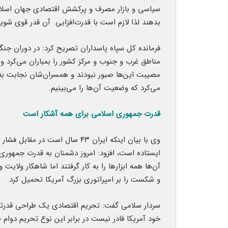
سیاسی و بازار مصرف و پرکشش اقتصادی جهان اسلام 
بدهند لذا لازم است با قدرت‌افزایی آن قدر قوی شویم
فرمانده کل سپاه پاسداران تصریح کرد: در دوران جن
مناطق غرب و جنوب و مرکز کشور را بمباران می‌کرد و 
مصیبت این‌ها صبور نبودند و همسران‌شان نجابت به 
می‌کرد که وضعیت آن‌ها را می‌بینیم.
قدرت جمهوری اسلامی برای همه آشکار است
وی با بیان اینکه ایران ۴۳ سال اس
ایستاده است، افزود: امروز دشمنان به قدرت جمهوری 
و شکست را بر امپراتوری بزرگ آمریکا تحمیل کرد.
سردار سلامی گفت: تحریم اقتصادی یک طراحی قدرتم
خود آمریکا قادر نیست در برابر این نوع تحریم دوام 