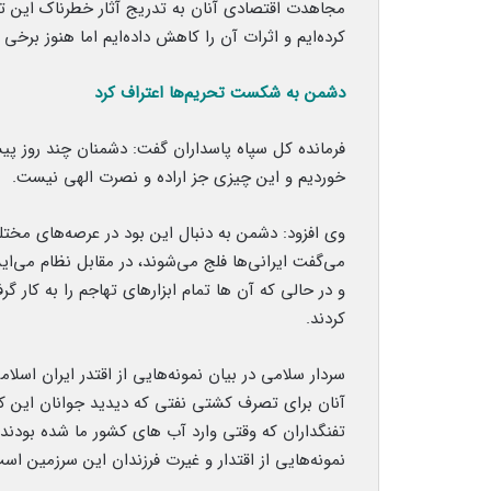
مجاهدت اقتصادی آنان به تدریج آثار خطرناک این توط
کرده‌ایم و اثرات آن را کاهش داده‌ایم اما هنوز برخ
دشمن به شکست تحریم‌ها اعتراف کرد
فرمانده کل سپاه پاسداران گفت: دشمنان چند روز پ
خوردیم و این چیزی جز اراده و نصرت الهی نیست.
وی افزود: دشمن به دنبال این بود در عرصه‌های مخت
می‌گفت ایرانی‌ها فلج می‌شوند، در مقابل نظام می‌ایس
و در حالی که آن ها تمام ابزارهای تهاجم را به کار گر
کردند.
سردار سلامی در بیان نمونه‌هایی از اقتدر ایران اسلا
آنان برای تصرف کشتی نفتی که دیدید جوانان این کش
تفنگداران که وقتی وارد آب های کشور ما شده بودند
نمونه‌هایی از اقتدار و غیرت فرزندان این سرزمین اس