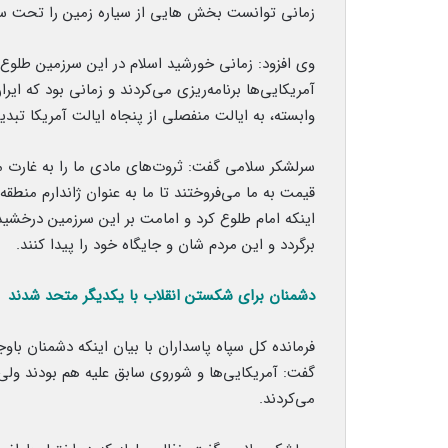
زمانی توانست بخش هایی از سیاره زمین را تحت سی
آمریکایی‌ها برنامه‌ریزی می‌کردند و زمانی بود که ا
وابسته، به ایالت منفصلی از پنجاه ایالت آمریکا تبدی
سرلشکر سلامی گفت: ثروت‌های مادی ما را به غارت می 
قیمت به ما می‌فروختند تا ما به عنوان ژاندارم منطقه
اینکه امام طلوع کرد و امامت بر این سرزمین درخشید 
برگردد و این مردم شان و جایگاه خود را پیدا کنند.
دشمنان برای شکستن انقلاب با یکدیگر متحد شدند
فرمانده کل سپاه پاسداران با بیان اینکه دشمنان باو
گفت: آمریکایی‌ها و شوروی سابق علیه هم بودند ول
می‌کردند.