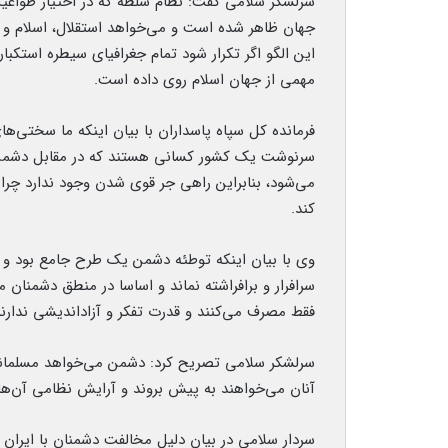
سرلشکر سلامی گفت: نظام سلطه که در اختیار طواغی
جهان ظاهر شده است و می‌خواهد استقلال، اسلام و آ
مهمی از جهان اسلام روی داده است.
فرمانده کل سپاه پاسداران با بیان اینکه ما سختی‌ها
سرنوشت یک کشور کسانی هستند که در مقابل دشمن م
می‌شود، بنابراین راهی جر قوی شدن وجود ندارد چرا
کند.
وی با بیان اینکه توطئه دشمن یک طرح جامع بود و هن
سرافرار و برافراشته نماند و اساسا در منطق دشمنان 
فقط مصرف می‌کنند و قدرت تفکر و آزاداندیشی ندارند 
سرلشکر سلامی تصریح کرد: دشمن می‌خواهد مسلمانان
آنان می‌خواهند به پیش‌ بروند و آرایش نظامی آن‌
سردار سلامی در بیان دلیل مخالفت دشمنان با ایرا