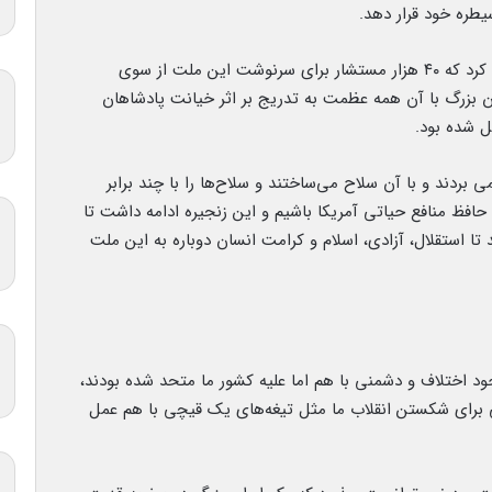
طره خود قرار دهد.
وی افزود: زمانی خورشید اسلام در این سرزمین طلوع کرد که ۴۰ هزار مستشار برای سرنوشت این ملت از سوی
یران بزرگ با آن همه عظمت به تدریج بر اثر خیانت پادشاهان
ل شده بود.
بردند و با آن سلاح می‌ساختند و سلاح‌ها را با چند برابر
 حافظ منافع حیاتی آمریکا باشیم و این زنجیره ادامه داشت تا
تا استقلال، آزادی، اسلام و کرامت انسان دوباره به این ملت
جود اختلاف و دشمنی با هم اما علیه کشور ما متحد شده بودند،
ی برای شکستن انقلاب ما مثل تیغه‌های یک قیچی با هم عمل