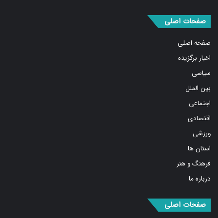
صفحات اصلی
صفحه اصلی
اخبار برگزیده
سیاسی
بین الملل
اجتماعی
اقتصادی
ورزشی
استان ها
فرهنگ و هنر
درباره ما
صفحات اصلی
مهمترین اخبار