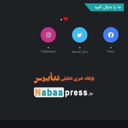
ما را دنبال کنید
۰
۰
۰
۰
Fans
دنبال کننده‌ها
Followers
طراحی و اجرا توسط:
آریان وب