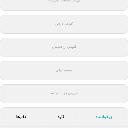
فروشگاه قطعات الکترونیک
آموزش فارکس
آموزش ارز دیجیتال
چسب ایرانی
سرویس خواب دو نفره
پرخواننده
تازه
نظرها