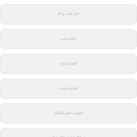
اخبار کسب و کار
ساک دستی
آموزش ترید
آموزش بورس
آموزش تحلیل تکنیکال