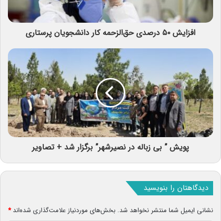
افزایش ۵۰ درصدی حق‌الزحمه کار دانشجویان پرستاری
پویش ” بی زباله در نصیرشهر” برگزار شد + تصاویر
دیدگاهتان را بنویسید
نشانی ایمیل شما منتشر نخواهد شد.
بخش‌های موردنیاز علامت‌گذاری شده‌اند
*