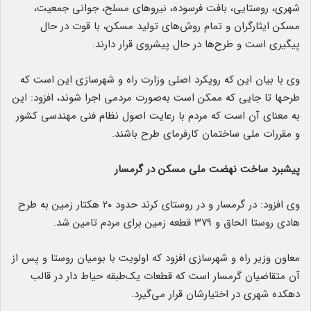
شهری، روستایی، بافت فرسوده، نیروهای مسلح، جوانی جمعیت،
مسکن ایثارگران و تمام روش‌های تولید مسکن، با قوت در حال
پیگیری است و طرح‌ها در حال پیشروی‌ قرار دارند.
وی با بیان این که رویکرد اصلی وزارت راه و شهرسازی این است که
طرحها تا جایی که ممکن است به‌صورت مردمی اجرا شوند، افزود: این
به معنای آن است که مردم با رعایت اصول نظام فنی مهندسی کشور
و مقررات ملی ساختمان کارفرمای طرح باشند.
پیشبرد ساخت نهضت ملی مسکن در گرمسار
وی افزود: در گرمسار و در روستای کرند حدود ۲۰ هکتار زمین به طرح
هادی روستا الحاق و ۳۷۹ قطعه زمین برای مردم تامین شد.
معاون وزیر راه و شهرسازی افزود که اولویت با بومیان روستا و پس از
آن متقاضیان گرمسار است که قطعات یک‌طبقه حیاط‌ ‌دار در قالب
دهکده شهری در اختیارشان قرار می‌گیرد.