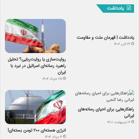
یادداشت
یادداشت | قهرمان ملت و مقاومت
۲۲ آبان ۱۴۰۲
روایت‌سازی یا روایت‌ربایی؟ تحلیل
راهبرد رسانه‌ای اسرائیل در نبرد با
ایران
۲۵ خرداد ۱۴۰۴
راهکارهایی برای احیای رسانه‌های
ایرانی
۴ اردیبهشت ۱۴۰۱
انرژی هسته‌ای ۲۰۰ تومن بسته‌ای!
۴ مرداد ۱۴۰۴