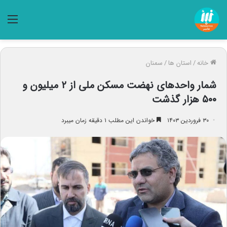
منو
خانه
/
استان ها
/
سمنان
شمار واحدهای نهضت مسکن ملی از ۲ میلیون و
۵۰۰ هزار گذشت
۳۰ فروردین ۱۴۰۳
خواندن این مطلب ۱ دقیقه زمان میبرد