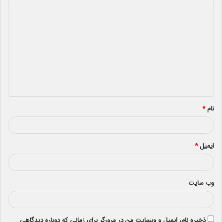
د
ی
د
گ
ا
ه
*
نام
*
ایمیل
*
وب‌ سایت
ذخیره نام، ایمیل و وبسایت من در مرورگر برای زمانی که دوباره دیدگاهی