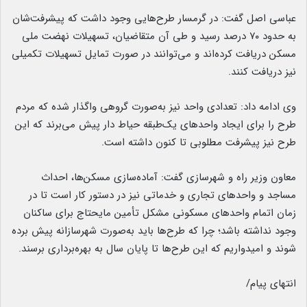
عباسی اصل گفت: در گرمسار طرح‌هایی وجود داشت که پیشرفت‌شان
به حدود ۷۰ درصد رسید و طی آن متقاضیان، تسهیلات نهضت ملی
مسکن دریافت کرده‌اند و می‌توانند در صورت تمایل تسهیلات تکمیلی
نیز دریافت کنند.
وی ادامه داد: تعدادی واحد نیز به‌صورت گروهی واگذار شده که مردم
طرح را برای ایجاد واحدهای یک‌طبقه حیاط ‌دار پیش می‌برند که این
طرح نیز پیشرفت مطلوبی تا کنون داشته است.
معاون وزیر راه و شهرسازی گفت: آماده‌سازی مسکن‌ها، احداث
مساجد و واحدهای تجاری و خدماتی نیز در دستور کار است تا در
زمان اتمام واحدهای مسکونی مشکل تأمین مایحتاج برای ساکنان
وجود نداشته باشد؛ چرا که طرح‌ها باید به‌صورت شهرسازانه پیش برده
شوند و امیدواریم که این طرح‌ها تا پایان سال به بهره‌برداری برسند.
انتهای پیام/