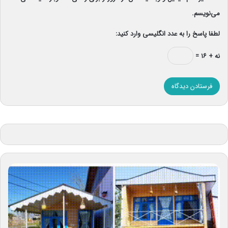
می‌نویسم.
لطفا پاسخ را به عدد انگلیسی وارد کنید:
نه + ۱۶ =