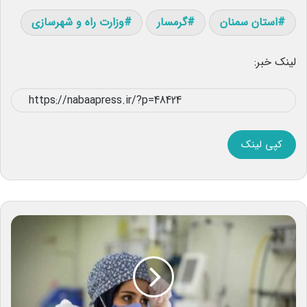
استان سمنان
گرمسار
وزارت راه و شهرسازی
لینک خبر:
کپی لینک