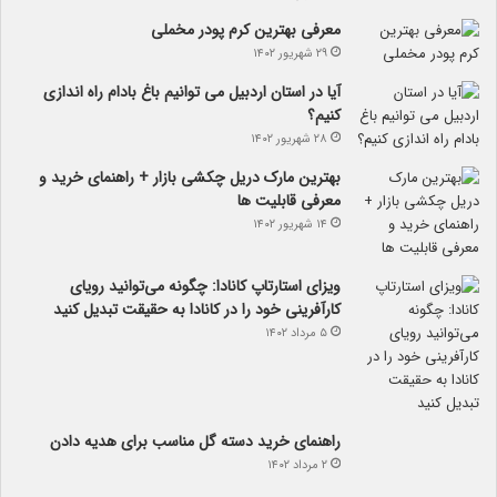
معرفی بهترین کرم پودر مخملی
۲۹ شهریور ۱۴۰۲
آیا در استان اردبیل می توانیم باغ بادام راه اندازی
کنیم؟
۲۸ شهریور ۱۴۰۲
بهترین مارک دریل چکشی بازار + راهنمای خرید و
معرفی قابلیت ها
۱۴ شهریور ۱۴۰۲
ویزای استارتاپ کانادا: چگونه می‌توانید رویای
کارآفرینی خود را در کانادا به حقیقت تبدیل کنید
۵ مرداد ۱۴۰۲
راهنمای خرید دسته گل مناسب برای هدیه دادن
۲ مرداد ۱۴۰۲