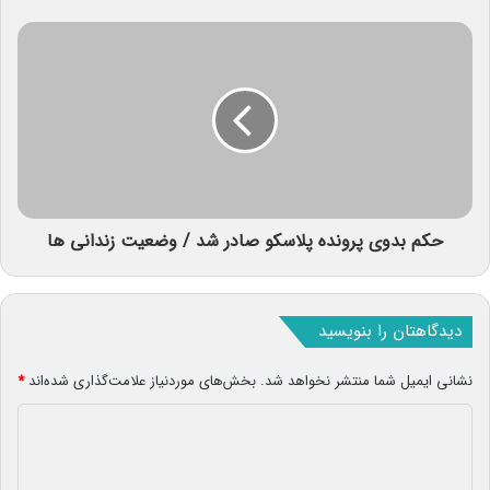
حکم بدوی پرونده پلاسکو صادر شد / وضعیت زندانی ها
دیدگاهتان را بنویسید
نشانی ایمیل شما منتشر نخواهد شد.
بخش‌های موردنیاز علامت‌گذاری شده‌اند
*
د
ی
د