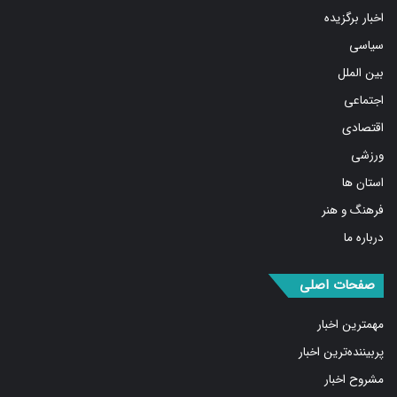
سیاسی
بین الملل
اجتماعی
اقتصادی
ورزشی
استان ها
فرهنگ و هنر
درباره ما
صفحات اصلی
مهمترین اخبار
پربیننده‌ترین اخبار
مشروح اخبار
یادداشت