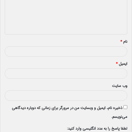
گ
ا
ه
*
نام
*
ایمیل
*
وب‌ سایت
ذخیره نام، ایمیل و وبسایت من در مرورگر برای زمانی که دوباره دیدگاهی
می‌نویسم.
لطفا پاسخ را به عدد انگلیسی وارد کنید: