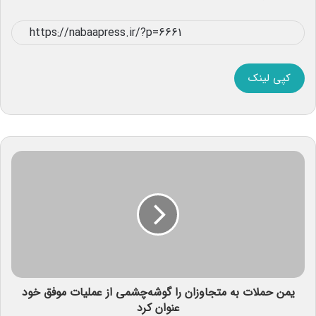
کپی لینک
یمن حملات به متجاوزان را گوشه‌چشمی از عملیات موفق خود
عنوان کرد