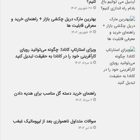
کنیم؟
۲۸ شهریور ۱۴۰۲
بهترین مارک دریل چکشی بازار + راهنمای خرید و
معرفی قابلیت ها
۱۴ شهریور ۱۴۰۲
ویزای استارتاپ کانادا: چگونه می‌توانید رویای
کارآفرینی خود را در کانادا به حقیقت تبدیل کنید
۵ مرداد ۱۴۰۲
راهنمای خرید دسته گل مناسب برای هدیه دادن
۲ مرداد ۱۴۰۲
سوالات متداول ناهمواری بعد از لیپوماتیک غبغب
۵ تیر ۱۴۰۲