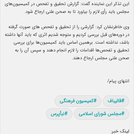
این تذکر این نماینده گفت: گزارش تحقیق و تفحص در کمیسیون‌های
مجلس باید رأی لازم را بیاورد تا به صحن علنی ارجاع شود.
وی خاطرنشان کرد: گزارشی را از تحقیق و تفحص‌ های صورت گرفته
در دوره‌های قبل بررسی کردیم و متوجه شدیم اثری که باید آنها داشته
باشد، نداشته است. برهمین اساس باید کمیسیون‌ها برای بررسی
تحقیق و تفحص‌ها اقدامات را لازم انجام دهند و سپس آن را به
صحن علنی مجلس ارجاع دهند.
انتهای پیام/
قالیباف
کمیسیون فرهنگی
مجلس شورای اسلامی
نبأپرس
لینک خبر: