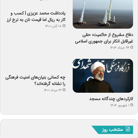
یادداشت‌ محمد عزیزی | کسب و
کار به ریال اما قیمت نان به نرخ ارز
۱۸ آبان ۱۴۰۰
دفاع مشروع از حاکمیت؛ حقی
غیرقابل انکار برای جمهوری اسلامی
۲۴ خرداد ۱۴۰۴
چه کسانی بنیان‌های امنیت فرهنگی
را نشانه گرفته‌اند؟
۲۲ مرداد ۱۴۰۱
کارکردهای چندگانه مسجد
۱ شهریور ۱۴۰۴
منتخب روز