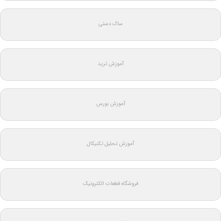
ساک دستی
آموزش ترید
آموزش بورس
آموزش تحلیل تکنیکال
فروشگاه قطعات الکترونیک