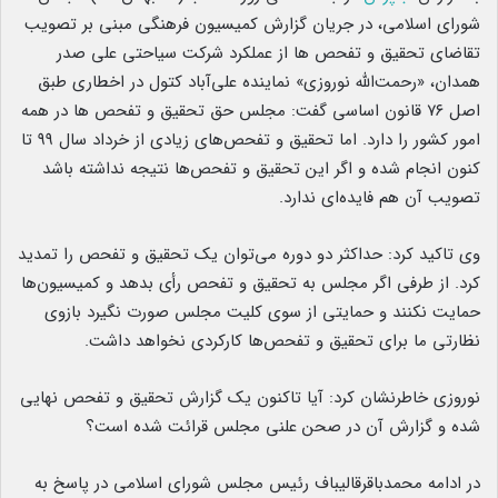
شورای اسلامی، در جریان گزارش کمیسیون فرهنگی مبنی بر تصویب
تقاضای تحقیق و تفحص ها از عملکرد شرکت سیاحتی علی صدر
همدان، «رحمت‌الله نوروزی» نماینده علی‌آباد کتول در اخطاری طبق
اصل ۷۶ قانون اساسی گفت: مجلس حق تحقیق و تفحص ها در همه
امور کشور را دارد. اما تحقیق و تفحص‌های زیادی از خرداد سال ۹۹ تا
کنون انجام شده و اگر این تحقیق و تفحص‌ها نتیجه نداشته باشد
تصویب آن هم فایده‌ای ندارد.
وی تاکید کرد: حداکثر دو دوره می‌توان یک تحقیق و تفحص را تمدید
کرد. از طرفی اگر مجلس به تحقیق و تفحص رأی بدهد و کمیسیون‌ها
حمایت نکنند و حمایتی از سوی کلیت مجلس صورت نگیرد بازوی
نظارتی ما برای تحقیق‌ و تفحص‌ها کارکردی نخواهد داشت.
نوروزی خاطرنشان کرد: آیا تاکنون یک گزارش تحقیق و تفحص نهایی
شده و گزارش آن در صحن علنی مجلس قرائت شده است؟
در ادامه محمدباقرقالیباف رئیس مجلس شورای اسلامی در پاسخ به