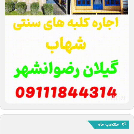
منتخب ماه