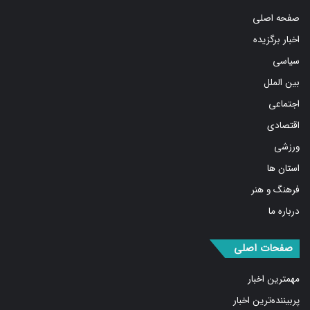
بین الملل
اجتماعی
اقتصادی
ورزشی
استان ها
فرهنگ و هنر
درباره ما
صفحات اصلی
مهمترین اخبار
پربیننده‌ترین اخبار
مشروح اخبار
یادداشت
روایت روز