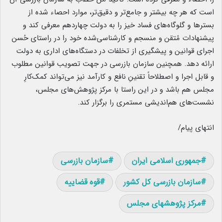
است که هر چه بیشتر و جامع‌تر و دقیق‌تر، موارد احصاء شده از
بسترها و گلوگاه‌های فساد خیز را به دولت چهاردهم معرفی کند و
پیشنهادات مُتقن و منسجم و کارشناسی‌شده خود را در راستای حُسن
اجرای قوانین و پیشگیری از تخلفات در دستگاه‌های اداری به دولت
ارائه دهد. همچنین سازمان بازرسی در جهت تصویب قوانین مطلوب
و قابل اجرا و اصطلاحاً تقنینِ نافع و کارآمد نیز می‌تواند کمک‌کارِ
مجلس هم باشد و در این راستا با مرکز پژوهش‌های مجلس،
نشست‌های هم‌اندیشی مستمری را برگزار کند.
انتهای پیام/
جمهوری اسلامی ایران
سازمان بازرسی
سازمان بازرسی کل کشور
قوه قضاییه
مرکز پژوهشهای مجلس