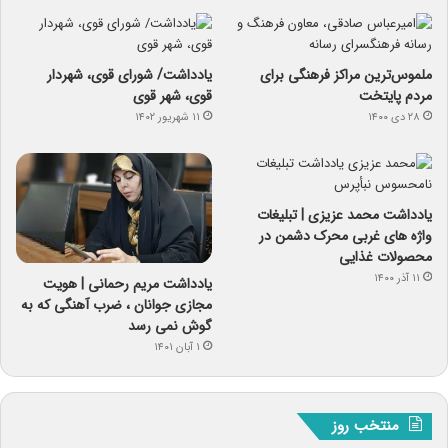
ملموس‌ترین مراکز فرهنگی برای
یادداشت/ شورای قوی، شهردار
مردم پایتخت
قوی، شهر قوی
۲۸ دی ۱۴۰۰
۱۱ شهریور ۱۴۰۲
یادداشت محمد عزیزی | تبلیغات
واژه های غربی محرک دشمن در
محصولات غذایی
۱۱ آذر ۱۴۰۰
یادداشت مریم رحمانی | هویت
مجازی جوانان ، ضرب آهنگی که به
گوش نمی رسد
۱ آبان ۱۴۰۱
منتخب روز