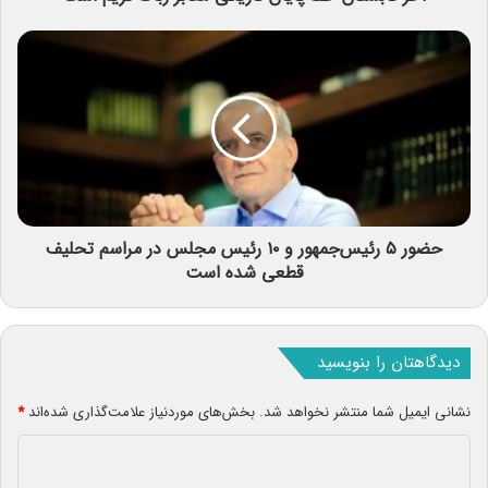
حضور ۵ رئیس‌جمهور و ۱۰ رئیس مجلس در مراسم تحلیف
قطعی شده است
دیدگاهتان را بنویسید
نشانی ایمیل شما منتشر نخواهد شد.
بخش‌های موردنیاز علامت‌گذاری شده‌اند
*
د
ی