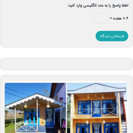
لطفا پاسخ را به عدد انگلیسی وارد کنید:
۶ + هفده =