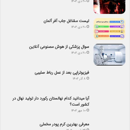
۲۰ دی ۱۴۰۲
لیست مشاغل جاب آفر آلمان
۲۰ دی ۱۴۰۲
سوال پزشکی از هوش مصنوعی آنلاین
۲۰ دی ۱۴۰۲
فیزیوتراپی بعد از عمل رباط صلیبی
۸ آذر ۱۴۰۲
آیا می­دانید کدام نهالستان رکورد دار تولید نهال­ در
کشور است؟
۱۰ مهر ۱۴۰۲
معرفی بهترین کرم پودر مخملی
۲۹ شهریور ۱۴۰۲
آیا در استان اردبیل می توانیم باغ بادام راه اندازی