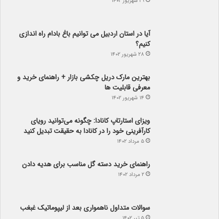
کنیم؟
۲۸ شهریور ۱۴۰۲
بهترین مارک دریل چکشی بازار + راهنمای خرید و
معرفی قابلیت ها
۱۴ شهریور ۱۴۰۲
ویزای استارتاپ کانادا: چگونه می‌توانید رویای
کارآفرینی خود را در کانادا به حقیقت تبدیل کنید
۵ مرداد ۱۴۰۲
راهنمای خرید دسته گل مناسب برای هدیه دادن
۲ مرداد ۱۴۰۲
سوالات متداول ناهمواری بعد از لیپوماتیک غبغب
۵ تیر ۱۴۰۲