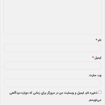
د
گ
ا
ه
*
نام
*
ایمیل
*
وب‌ سایت
ذخیره نام، ایمیل و وبسایت من در مرورگر برای زمانی که دوباره دیدگاهی
می‌نویسم.