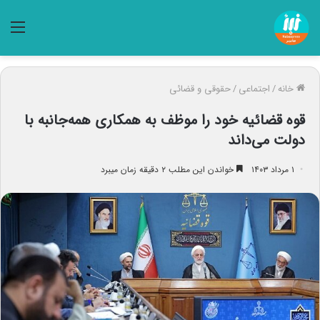
منو
خانه
/
اجتماعی
/
حقوقی و قضائی
قوه قضائیه خود را موظف به همکاری همه‌جانبه با
دولت می‌داند
۱ مرداد ۱۴۰۳
خواندن این مطلب ۲ دقیقه زمان میبرد