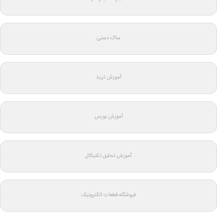
ساک دستی
آموزش ترید
آموزش بورس
آموزش تحلیل تکنیکال
فروشگاه قطعات الکترونیک