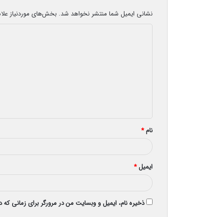
نشانی ایمیل شما منتشر نخواهد شد.
بخش‌های موردنیاز علا
د
ی
د
گ
ا
ه
*
نام
*
ایمیل
*
ذخیره نام، ایمیل و وبسایت من در مرورگر برای زمانی که 