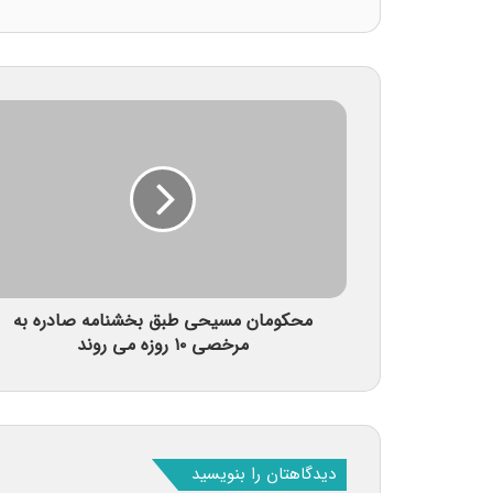
محکومان مسیحی طبق بخشنامه صادره به
مرخصی ۱۰ روزه می روند
دیدگاهتان را بنویسید