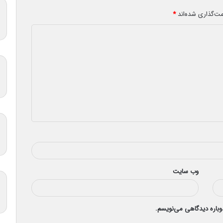
مت‌گذاری شده‌اند
*
وب‌ سایت
دوباره دیدگاهی می‌نویسم.