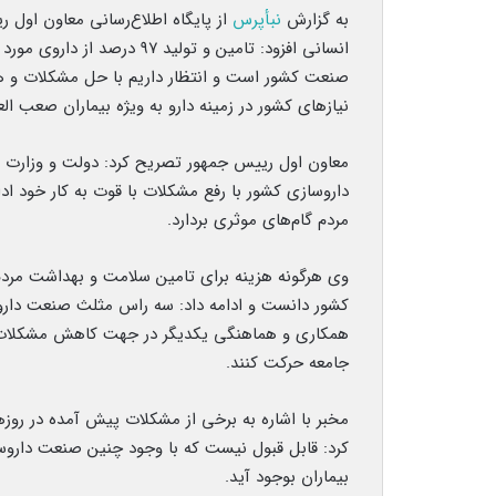
به گزارش
نبأپرس
از پایگاه اطلاع‌رسانی معاون اول
انسانی افزود: تامین و تولید
نیازهای کشور در زمینه دارو به ویژه بیماران صعب الع
معاون اول رییس جمهور تصریح کرد: دولت و وزارت
داروسازی کشور با رفع مشکلات با قوت به کار خود اد
مردم گام‌های موثری بردارد.
وی هرگونه هزینه برای تامین سلامت و بهداشت مردم 
کشور دانست و ادامه داد: سه راس مثلث صنعت داروس
همکاری و هماهنگی یکدیگر در جهت کاهش مشکلات مر
جامعه حرکت کنند.
مخبر با اشاره به برخی از مشکلات پیش آمده در روزه
کرد: قابل قبول نیست که با وجود چنین صنعت داروس
بیماران بوجود آید.