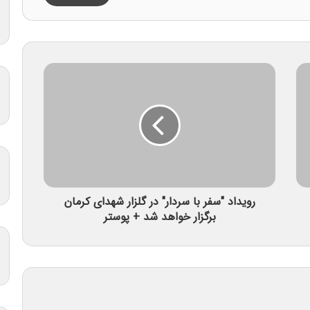
رویداد "سفر با سردار" در گلزار شهدای کرمان
برگزار خواهد شد + پوستر