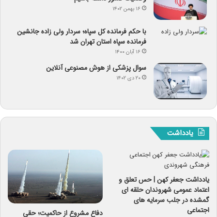
۱۶ بهمن ۱۴۰۲
با حکم فرمانده کل سپاه؛ سردار ولی زاده جانشین
فرمانده سپاه استان تهران شد
۱۶ آبان ۱۴۰۰
سوال پزشکی از هوش مصنوعی آنلاین
۲۰ دی ۱۴۰۲
یادداشت
یادداشت جعفر کهن | حس تعلق و
اعتماد عمومی شهروندان حلقه ای
گمشده در جلب سرمایه های
اجتماعی
دفاع مشروع از حاکمیت؛ حقی