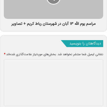
مراسم یوم الله ۱۳ آبان در شهرستان رباط کریم + تصاویر
دیدگاهتان را بنویسید
نشانی ایمیل شما منتشر نخواهد شد.
بخش‌های موردنیاز علامت‌گذاری شده‌اند
*
د
ی
د
گ
ا
ه
*