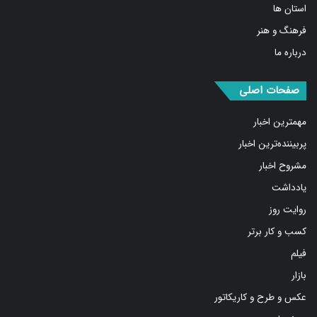
استان ها
فرهنگ و هنر
درباره ما
صفحات اصلی
مهمترین اخبار
پربیننده‌ترین اخبار
مشروح اخبار
یادداشت
روایت روز
کسب و کار برتر
فیلم
بازار
عکس و طرح و کاریکاتور