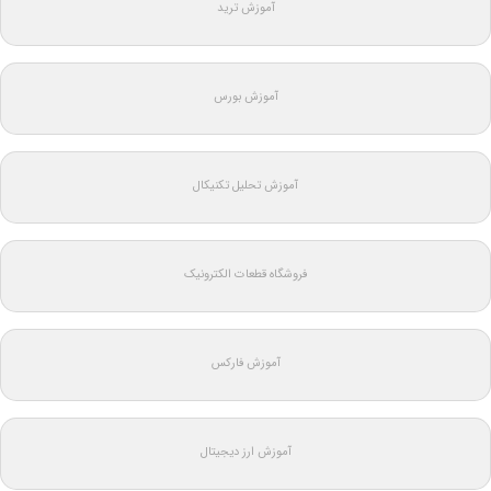
آموزش ترید
آموزش بورس
آموزش تحلیل تکنیکال
فروشگاه قطعات الکترونیک
آموزش فارکس
آموزش ارز دیجیتال