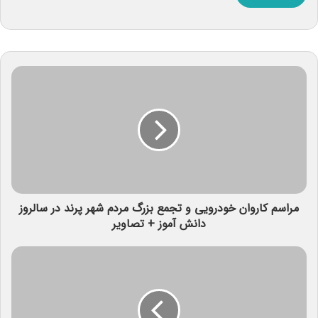
مراسم کاروان خودرویی و تجمع بزرگ مردم شهر پرند در سالروز
دانش آموز + تصاویر