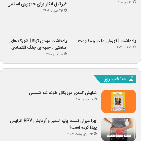
۲۲ دی ۱۴۰۰
غیرقابل انکار برای جمهوری اسلامی
۲۴ خرداد ۱۴۰۴
یادداشت | قهرمان ملت و مقاومت
یادداشت مهدی توانا | شهرک های
صنعتی ، جبهه ی جنگ اقتصادی
۲۲ آبان ۱۴۰۲
۱۸ آبان ۱۴۰۰
منتخب روز
نمایش کمدی موزیکال خونه ننه شمسی
۲۰ بهمن ۱۴۰۳
چرا میزان تست پاپ اسمیر و آزمایش HPV افزایش
پیدا کرده است؟
۲۳ اردیبهشت ۱۴۰۳