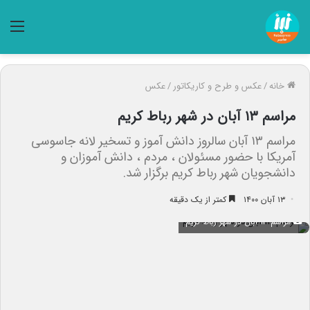
منو
خانه
/
عکس و طرح و کاریکاتور
/
عکس
مراسم ۱۳ آبان در شهر رباط کریم
مراسم ۱۳ آبان سالروز دانش آموز و تسخیر لانه جاسوسی
آمریکا با حضور مسئولان ، مردم ، دانش آموزان و
دانشجویان شهر رباط کریم برگزار شد.
۱۳ آبان ۱۴۰۰
کمتر از یک دقیقه
مراسم ۱۳ آبان در شهر رباط کریم