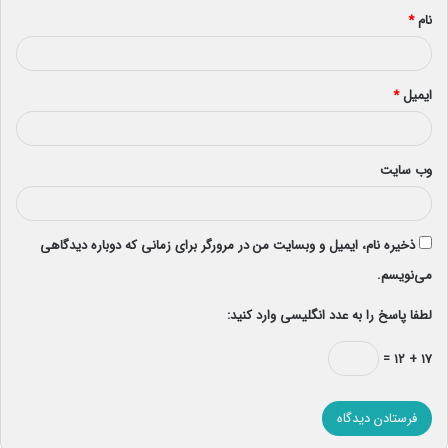
نام
*
ایمیل
*
وب‌ سایت
ذخیره نام، ایمیل و وبسایت من در مرورگر برای زمانی که دوباره دیدگاهی
می‌نویسم.
لطفا پاسخ را به عدد انگلیسی وارد کنید:
۱۷ + ۱۲ =