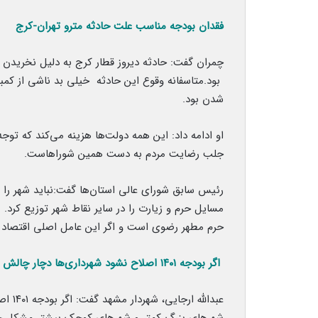
فقدان بودجه مناسب علت حادثه مترو تهران-کرج
چمران گفت: حادثه دیروز قطار کرج به دلیل نخریدن 
شدن بود.
او ادامه داد: این همه دولت‌ها هزینه می‌کند که توج
جلب رضایت مردم به دست همین شوراهاست.
رئیس سابق شورای عالی استان‌ها گفت:نباید شهر را 
مسایل حرم و زیارت را در سایر نقاط شهر توزیع کرد. 
حرم مطهر رضوی است و اگر این عامل اصلی اقتصاد نباشد، چرخ زندگی ۳.۵ م
اگر بودجه ۱۴۰۱ اصلاح نشود شهرداری‌ها دچار چالش می‌شوند
عبدال