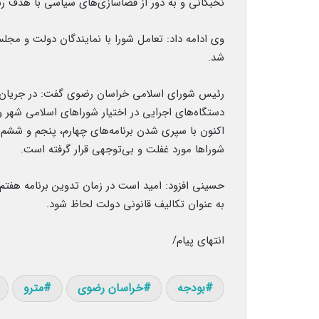
نخبگانی و به دور از فضاسازی‌های سیاسی با هدف رش
وی ادامه داد: تعامل شورا با نمایندگان دولت و م
شد.
رئیس شورای اسلامی خراسان رضوی گفت: در جریان ب
دستگاه‌های اجرایی در اختیار شوراهای اسلامی شهر و 
اکنون با سپری شدن برنامه‌های چهارم، پنجم و ششم ت
شوراها مورد غفلت و بی‌توجهی قرار گرفته است.
حسینی افزود: امید است در زمان تدوین برنامه هفتم 
به عنوان تکالیف قانونی دولت لحاظ شود.
انتهای پیام/
بودجه
خراسان رضوی
مترو