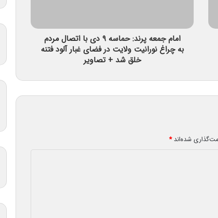
امام جمعه پرند: حماسه ۹ دی با اتصال مردم
به چراغ نورانیت ولایت در فضای غبار آلود فتنه
خلق شد + تصاویر
مت‌گذاری شده‌اند
*