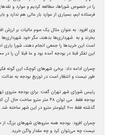
را در خصوص شوراها، مطالعه کردیم و موارد و نقد
فرستاده ایم، بسیاری از موارد بار مالی هم‌ ندارد و ب
وی افزود: به عنوان مثال یک سوم مالیات بر ارزش افزو
بخرند و به شهرداری‌ها بدهند، مگر خود شهرداری‌ها نمی
است این خریدها را جمعی انجام دهند، شورا یاری استا
این تفکر قبلا در بودجه آمده بود و ما قبلا آن را د
چمران ادامه داد: برخی شهرهای کوچک این گونه فکر 
طور نیست و انتظار است در توزیع بودجه به عدالت رف
گذشته فقط ۲۰۰ کیلومتر مترو در این شهر ساخته شد.
نیست چه می‌توان کرد و چه مقدار واگن خرید.