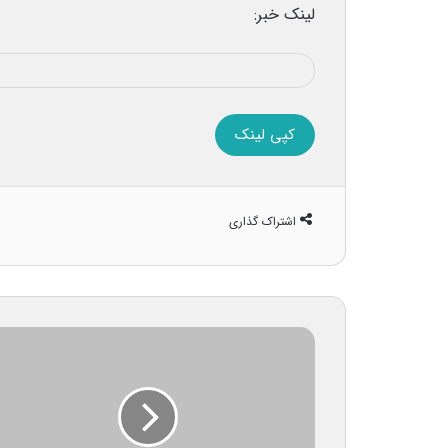
لینک خبر:
کپی لینک
اشتراک گذاری