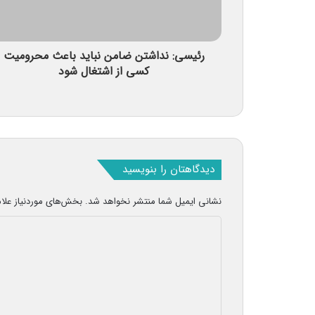
رئیسی: نداشتن ضامن نباید باعث محرومیت
کسی از اشتغال شود
دیدگاهتان را بنویسید
نشانی ایمیل شما منتشر نخواهد شد.
بخش‌های موردنیاز علا
د
ی
د
گ
ا