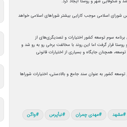
د و شکوفایی شهر و روستا ایجاد کرد.
جلس شورای اسلامی موجب کارایی بیشتر شوراهای اسلامی خواهد
رنامه سوم توسعه کشور اختیارات و تصدیگری‌های از
روستا قرار گرفت اما این روند با مخالفت برخی رو به رو شد و
وسعه، همچنان جایگاه و بسیاری از اختیارات قانونی
توسعه کشور به عنوان سند جامع و بالادستی، اختیارات شوراها
مشهد
مهدی چمران
نبأپرس
واگن