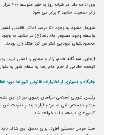
وی ادامه د
زائر جمعیت مشهد ۲ برابر می شود.
شهردار مشهد به وجود ۵۲ درصد اما
واسطه وجود مضجع امام رضا(ع) در مشهد به وجود 
محدودیتهای کرونایی اعتراض کرد هتلداران بودند.
ارجایی سه گانه خادم، زائر و مجاور را اصلی ترین ر
توسعه خادمی از حرم امام رضا به سطح شهر به عنوا
جایگاه و بسیاری از اختیارات قانونی شوراها مورد غ
رئیس شورای اسلامی خراسان رضوی نیز در این نشست
مقدم خدمت‌رسانی به مردم قرار دارند و تقویت این
کشورهای توسعه یافته خواهد شد.
سید مومن حسینی افزود: برای تحقق این هدف باید ک