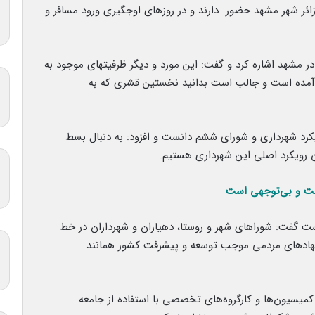
اد: در شبانه روز به طور متوسط ۴۰۰ هزار زائر شهر مشهد حضور دارند و در روزهای اوجگیری ورود مسافر و
کن اقامتی کشور در مشهد اشاره کرد و گفت: این مورد و دیگر ظرفیتهای موجود به
آمده است و جالب است بدانید نخستین قشری که به
ویکرد شهرداری و شورای ششم دانست و افزود: به دنبال بسط
ن رویکرد اصلی این شهرداری هستیم.
فلت و بی‌توجهی است
 گفت: شوراهای شهر و روستا، دهیاران و شهرداران در خط
 نهادهای مردمی موجب توسعه و پیشرفت کشور همانند
میسیون‌ها و کارگروه‌های تخصصی با استفاده از جامعه