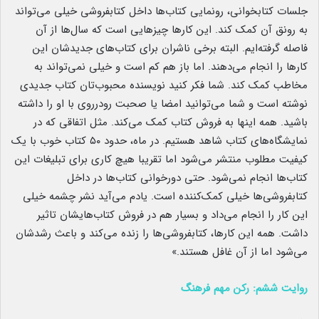
جلسات کتابخوانی، رونمایی کتاب‌ها داخل کتابفروشی خیلی می‌تواند
به رونق آن کمک کند. این کارها چیزهایی است که سال‌ها از آن
فاصله گرفته‌ایم. البته برخی ناشران برای کتاب‌های جدیدشان این
کارها را انجام می‌دهند. اما باز هم کم است و خیلی نمی‌تواند به
مخاطب کمک کند. شما فکر کنید نویسنده محبوب‌تان کتاب جدیدی
نوشته است و شما می‌توانید امضا یا صحبت رودرروی با او را داشته
باشید. همه اینها به فروش کتاب کمک می‌کند. مثل اتفاقی که در
نمایشگاه‌های کتاب شاهد هستیم. در ماه، حدود ۵۰ کتاب خوب با یک
کیفیت مطلوب منتشر می‌شود اما تقریبا هیچ کاری برای تبلیغات این
کتاب‌ها انجام نمی‌شود. حتی دورخوانی کتاب‌ها در داخل
کتابفروشی‌ها خیلی کمک‌کننده است. یادم می‌آید نشر چشمه خیلی
این کار را انجام می‌داد و بسیار هم در فروش کتاب‌هایشان تاثیر
داشت. همه این کارها، کتابفروشی‌ها را زنده می‌کند و باعث رشدشان
می‌شود اما از آن غافل هستند.»
روایت ششم: رکن مهم فرهنگ