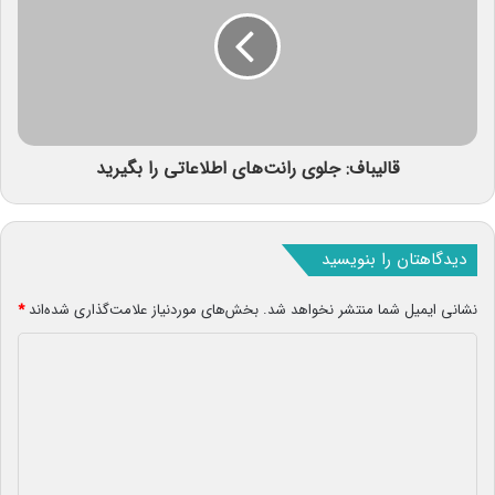
قالیباف: جلوی رانت‌های اطلاعاتی را بگیرید
دیدگاهتان را بنویسید
نشانی ایمیل شما منتشر نخواهد شد.
بخش‌های موردنیاز علامت‌گذاری شده‌اند
*
د
ی
د
گ
ا