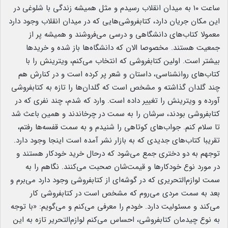
ساعت ۱۰ به میدان انقلاب رسیدم و مثل همیشه زندگی با شلوغی در
این مکان جریان دارد، کتابفروشی‌هایی که در میدان انقلاب وجود دارد
معمولا کتاب‌های دانشگاهی و درسی می‌فروشند و همیشه پر از
جمعیت هستند. مخصوصا الان که دانشگاه‌ها باز شده و خریدها
بیشتر است. اولین کتابفروشی که انتخاب می‌کنم، ویترینش را با
کتاب‌های روانشناسی، داستان و شعر پر کرده است و در کنارش هم
چند گلدان گذاشته و مشخص است که گلدان‌ها را تازه به کتابفروشی
آورده و ویترینش را تغییر داده است. وارد که شدم، چند نفری که در
کتابفروشی بودند، سرشان را به سمت در چرخاندند و همین باعث شد
تا سلام کنم. جواب‌های کوتاهی را شنیدم و به سمت قفسه‌ها رفتم،
تقریبا کتاب‌های جدیدی که به بازار نشر آمده است اینجا وجود دارد.
توجهم به دو دختری جمع می‌شود که درحال خرید خودکار هستند و
در مورد نوع خودکارها و قیمت‌شان صحبت می‌کنند. نگاهم را به
سمت لوازم‌التحریری که در گوشه‌ای از کتابفروشی وجود دارد می‌برم و
بعد به سمت مردی می‌روم که مشخص است در کتابفروشی کار
می‌کند و مسئولیت دارد. خودم را معرفی می‌کنم و می‌گویم: «با توجه
به نوع چیدمان کتابفروشی، احساس می‌کنم لوازم‌التحریر تازه به این