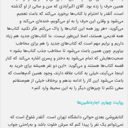
همین حرف را زده بود. آقای اکبرآبادی که سن و سالی از او گذشته
است، آنقدر با احترام با کتاب‌ها برخورد می‌کند که باعث تعجبم
می‌شود و وقتی این حرف را به او می‌گویم، خنده‌ای می‌کند و
می‌گوید: «هر روز همه این کتاب‌ها را پاک می‌کنم. فکر نکنید کتاب‌ها
همه قدیمی هستند، اصلا این‌طور نیست. ما کتاب‌های جدید هم زیاد
داریم و برایم مهم است که کتاب‌های جدید را هم برای مخاطب
بیاورم. چون همین باعث می‌شود تا مخاطب جذب کتاب‌ها بشود.»
صحبت‌هایش که تمام می‌شود به دختر و پسری اشاره می‌کند که کنار
قفسه کتاب‌ها هستند و می‌گوید: «این دو نفر همیشه برای خرید به
اینجا می‌آیند، خیلی به کتاب علاقه دارند، وجود همین آدم‌هاست که
باعث می‌شود این کار را ادامه بدهم و برخلاف خیلی از هم‌صنفانم
سعی نکنم تا چیزهای دیگر را به این محیط وارد کنم.»
روایت چهارم: اجاره‌نشین‌ها
کتابفروشی بعدی حوالی دانشگاه تهران است. آنقدر شلوغ است که
نمی‌توانم یک نفر را پیدا کنم که سرش خلوت باشد و به‌راحتی جواب