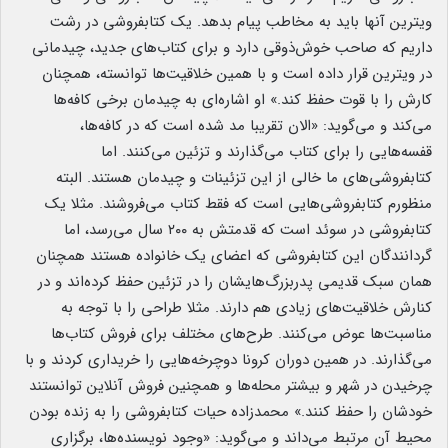
ویترین آنها باید به مخاطب پیام بدهد. یک کتابفروشی در رشت
داریم که صاحب خوش‌ذوقی دارد و برای کتاب‌های جدید، چیدمانی
در ویترین قرار داده است و با همین خلاقیت‌ها توانسته، همچنان
کارش را با قوت حفظ کند.» او اشاره‌ای به چیدمان برخی کافه‌ها
می‌کند و می‌گوید: «الان تقریبا مد شده است که در کافه‌ها،
قفسه‌هایی را برای کتاب می‌گذارند و تزئین می‌کنند. اما
کتابفروشی‌های ما خالی از این تزئینات و چیدمان هستند. البته
منظورم کتابفروشی‌هایی است که فقط کتاب می‌فروشند. مثلا یک
کتابفروشی در سوئد است که قدمتش به ۲۰۰ سال می‌رسد، اما
گردانندگان این کتابفروشی که اعضای یک خانواده هستند همچنان
همان سبک قدیمی پدربزرگ‌هایشان را در تزئین حفظ کرده‌اند و در
کنارش خلاقیت‌های زیادی هم دارند. مثلا طراحی را با توجه به
مناسبت‌ها عوض می‌کنند. طرح‌های مختلف برای فروش کتاب‌ها
می‌گذارند. در همین دوران کرونا دوچرخه‌هایی را خریداری کردند و با
چرخیدن در شهر و بیشتر محله‌ها و همچنین فروش آنلاین توانستند
خودشان را حفظ کنند.» محمدزاده حیات کتابفروشی را به زنده بودن
محیط آن مرتبط می‌داند و می‌گوید: «وجود نویسنده‌ها، برگزاری