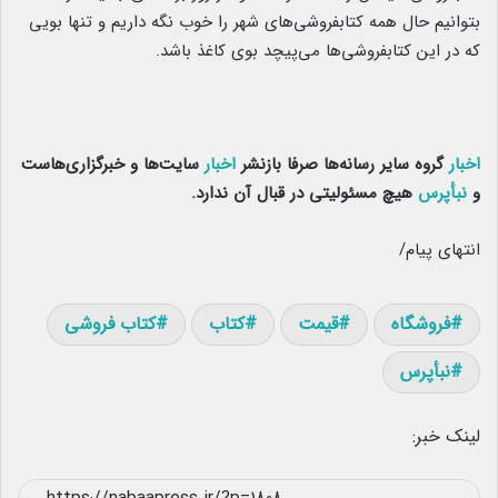
بتوانیم حال همه کتابفروشی‌های شهر را خوب نگه داریم و تنها بویی
که در این کتابفروشی‌ها می‌پیچد بوی کاغذ باشد.
اخبار
گروه سایر رسانه‌ها صرفا بازنشر
اخبار
سایت‌ها و خبرگزاری‌هاست
و
نبأپرس
هیچ مسئولیتی در قبال آن ندارد
.
انتهای پیام/
فروشگاه
قیمت
کتاب
کتاب فروشی
نبأپرس
لینک خبر: