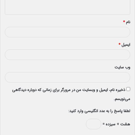
ه
*
نام
*
ایمیل
*
وب‌ سایت
ذخیره نام، ایمیل و وبسایت من در مرورگر برای زمانی که دوباره دیدگاهی
می‌نویسم.
لطفا پاسخ را به عدد انگلیسی وارد کنید:
هشت + سیزده =